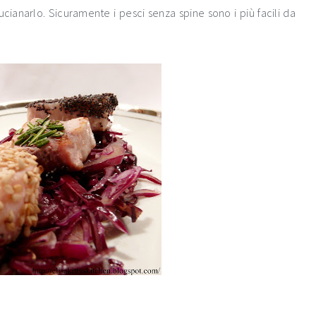
cianarlo. Sicuramente i pesci senza spine sono i più facili da