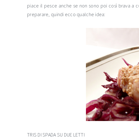
piace il pesce anche se non sono poi così brava a cu
preparare, quindi ecco qualche idea:
TRIS DI SPADA SU DUE LETTI