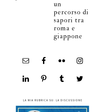
un
percorso di
sapori tra
roma e
giappone
LA MIA RUBRICA SU: LA DISCUSSIONE