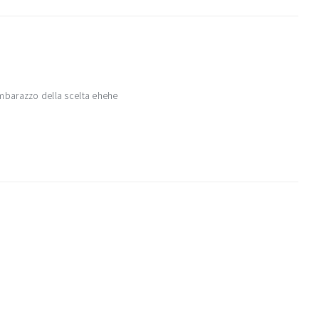
’imbarazzo della scelta ehehe