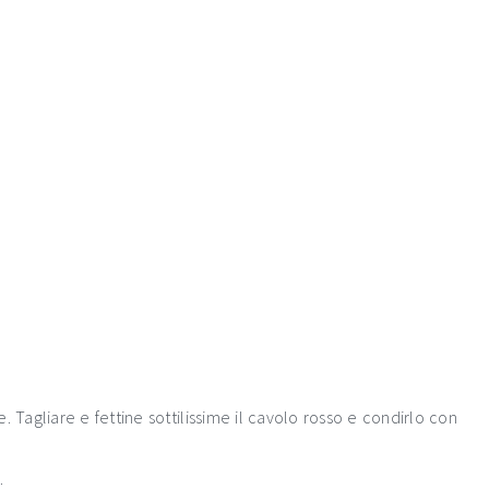
 Tagliare e fettine sottilissime il cavolo rosso e condirlo con
.