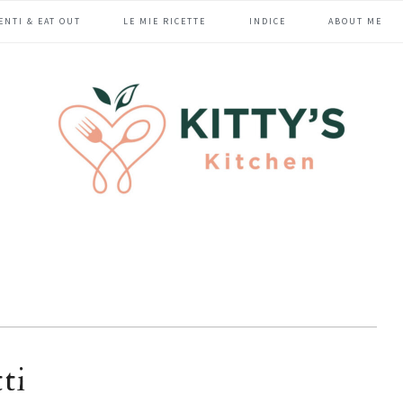
ENTI & EAT OUT
LE MIE RICETTE
INDICE
ABOUT ME
ti