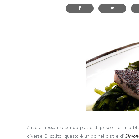
Ancora nessun secondo piatto di pesce nel mio bl
diverse. Di solito, questo è un pò nello stile di
Simon