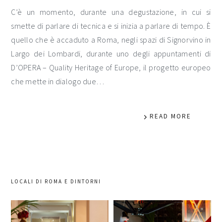
C’è un momento, durante una degustazione, in cui si
smette di parlare di tecnica e si inizia a parlare di tempo. È
quello che è accaduto a Roma, negli spazi di Signorvino in
Largo dei Lombardi, durante uno degli appuntamenti di
D’OPERA – Quality Heritage of Europe, il progetto europeo
che mette in dialogo due…
READ MORE
LOCALI DI ROMA E DINTORNI