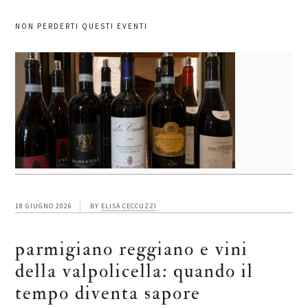
NON PERDERTI QUESTI EVENTI
18 GIUGNO 2026
BY
ELISA CECCUZZI
parmigiano reggiano e vini
della valpolicella: quando il
tempo diventa sapore