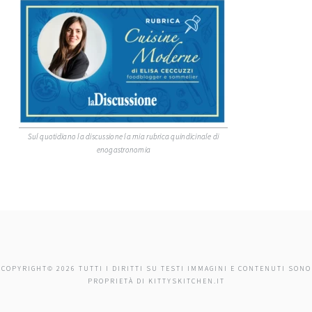
Sul quotidiano la discussione la mia rubrica quindicinale di
enogastronomia
COPYRIGHT© 2026 TUTTI I DIRITTI SU TESTI IMMAGINI E CONTENUTI SONO
PROPRIETÀ DI KITTYSKITCHEN.IT