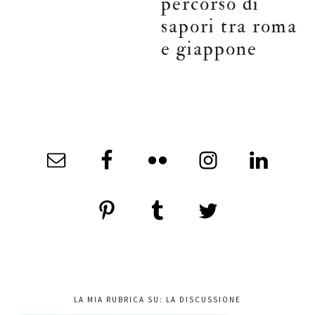
percorso di
sapori tra roma
e giappone
LA MIA RUBRICA SU: LA DISCUSSIONE