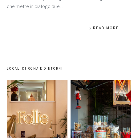
che mette in dialogo due…
READ MORE
LOCALI DI ROMA E DINTORNI