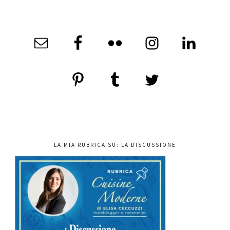
LA MIA RUBRICA SU: LA DISCUSSIONE