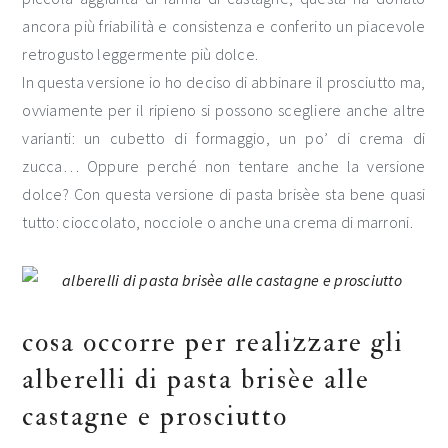
ancora più friabilità e consistenza e conferito un piacevole
retrogusto leggermente più dolce.
In questa versione io ho deciso di abbinare il prosciutto ma,
ovviamente per il ripieno si possono scegliere anche altre
varianti: un cubetto di formaggio, un po’ di crema di
zucca… Oppure perché non tentare anche la versione
dolce? Con questa versione di pasta brisèe sta bene quasi
tutto: cioccolato, nocciole o anche una crema di marroni.
cosa occorre per realizzare gli
alberelli di pasta brisèe alle
castagne e prosciutto