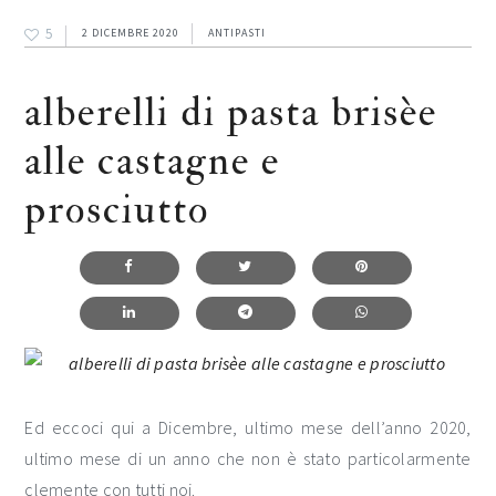
5
2 DICEMBRE 2020
ANTIPASTI
alberelli di pasta brisèe
alle castagne e
prosciutto
Ed eccoci qui a Dicembre, ultimo mese dell’anno 2020,
ultimo mese di un anno che non è stato particolarmente
clemente con tutti noi.