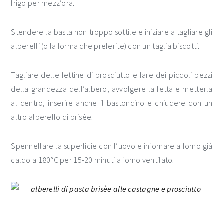
frigo per mezz’ora.
Stendere la basta non troppo sottile e iniziare a tagliare gli
alberelli (o la forma che preferite) con un taglia biscotti.
Tagliare delle fettine di prosciutto e fare dei piccoli pezzi
della grandezza dell’albero, avvolgere la fetta e metterla
al centro, inserire anche il bastoncino e chiudere con un
altro alberello di brisèe.
Spennellare la superficie con l’uovo e infornare a forno già
caldo a 180°C per 15-20 minuti a forno ventilato.