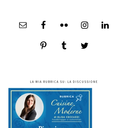
LA MIA RUBRICA SU: LA DISCUSSIONE