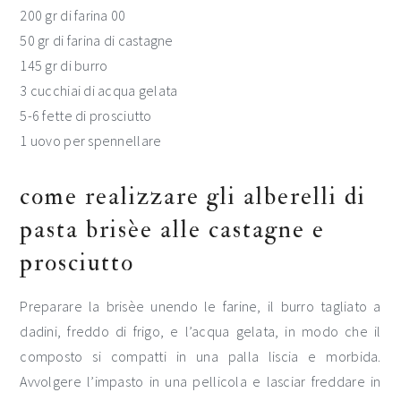
200 gr di farina 00
50 gr di farina di castagne
145 gr di burro
3 cucchiai di acqua gelata
5-6 fette di prosciutto
1 uovo per spennellare
come realizzare gli alberelli di
pasta brisèe alle castagne e
prosciutto
Preparare la brisèe unendo le farine, il burro tagliato a
dadini, freddo di frigo, e l’acqua gelata, in modo che il
composto si compatti in una palla liscia e morbida.
Avvolgere l’impasto in una pellicola e lasciar freddare in