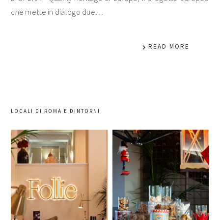
che mette in dialogo due…
READ MORE
LOCALI DI ROMA E DINTORNI