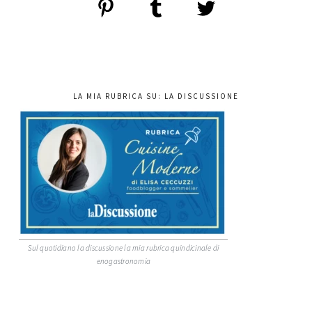
LA MIA RUBRICA SU: LA DISCUSSIONE
Sul quotidiano la discussione la mia rubrica quindicinale di
enogastronomia