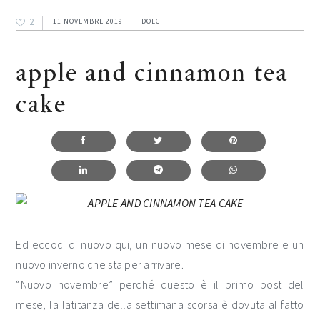
2
11 NOVEMBRE 2019
DOLCI
apple and cinnamon tea
cake
Ed eccoci di nuovo qui, un nuovo mese di novembre e un
nuovo inverno che sta per arrivare.
“Nuovo novembre” perché questo è il primo post del
mese, la latitanza della settimana scorsa è dovuta al fatto