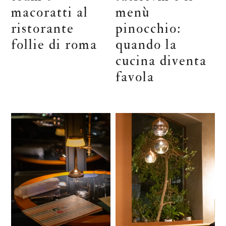
macoratti al
menù
ristorante
pinocchio:
follie di roma
quando la
cucina diventa
favola