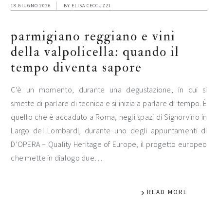
18 GIUGNO 2026
BY
ELISA CECCUZZI
parmigiano reggiano e vini
della valpolicella: quando il
tempo diventa sapore
C’è un momento, durante una degustazione, in cui si
smette di parlare di tecnica e si inizia a parlare di tempo. È
quello che è accaduto a Roma, negli spazi di Signorvino in
Largo dei Lombardi, durante uno degli appuntamenti di
D’OPERA – Quality Heritage of Europe, il progetto europeo
che mette in dialogo due…
READ MORE