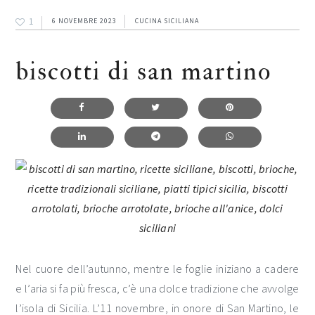
1
6 NOVEMBRE 2023
CUCINA SICILIANA
biscotti di san martino
Nel cuore dell’autunno, mentre le foglie iniziano a cadere
e l’aria si fa più fresca, c’è una dolce tradizione che avvolge
l’isola di Sicilia. L’11 novembre, in onore di San Martino, le