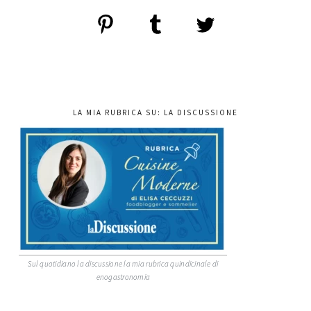
LA MIA RUBRICA SU: LA DISCUSSIONE
Sul quotidiano la discussione la mia rubrica quindicinale di
enogastronomia