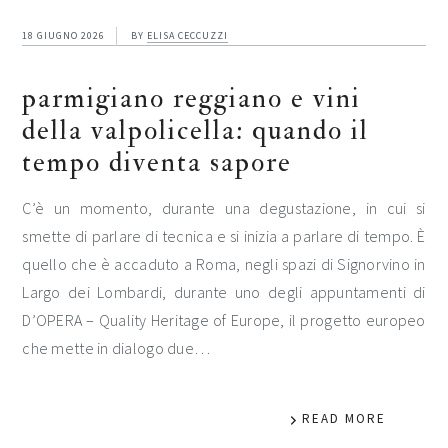
18 GIUGNO 2026
BY
ELISA CECCUZZI
parmigiano reggiano e vini
della valpolicella: quando il
tempo diventa sapore
C’è un momento, durante una degustazione, in cui si
smette di parlare di tecnica e si inizia a parlare di tempo. È
quello che è accaduto a Roma, negli spazi di Signorvino in
Largo dei Lombardi, durante uno degli appuntamenti di
D’OPERA – Quality Heritage of Europe, il progetto europeo
che mette in dialogo due…
READ MORE