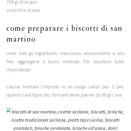
200 gr di acqua
un pizzico di sale
come preparare i biscotti di san
martino
Unire tutti gli ingredienti, mescolare velocemente e alla
fine aggiungere il burro morbido. Far assorbire tutto
impostando.
Lasciar lievitare l’imposto in un luogo caldo per 3 ore,
quando sarà triplicato, formare delle palline da 60 gr l’una.