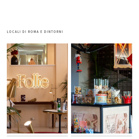
LOCALI DI ROMA E DINTORNI