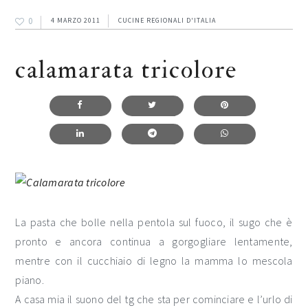
0
4 MARZO 2011
CUCINE REGIONALI D'ITALIA
calamarata tricolore
La pasta che bolle nella pentola sul fuoco, il sugo che è
pronto e ancora continua a gorgogliare lentamente,
mentre con il cucchiaio di legno la mamma lo mescola
piano.
A casa mia il suono del tg che sta per cominciare e l’urlo di