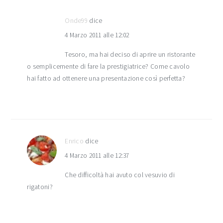
Onde99
dice
4 Marzo 2011 alle 12:02
Tesoro, ma hai deciso di aprire un ristorante
o semplicemente di fare la prestigiatrice? Come cavolo
hai fatto ad ottenere una presentazione così perfetta?
Enrico
dice
4 Marzo 2011 alle 12:37
Che difficoltà hai avuto col vesuvio di
rigatoni?