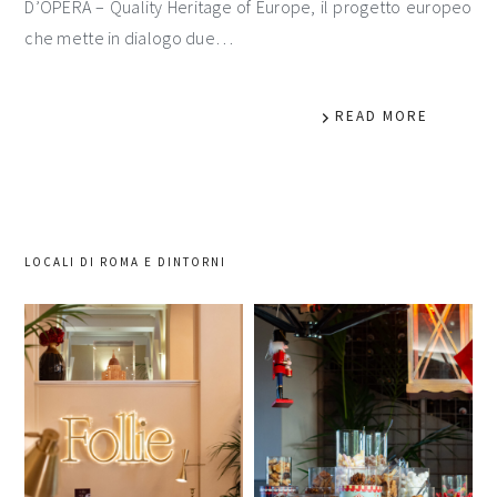
D’OPERA – Quality Heritage of Europe, il progetto europeo
che mette in dialogo due…
READ MORE
LOCALI DI ROMA E DINTORNI