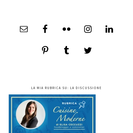
LA MIA RUBRICA SU: LA DISCUSSIONE