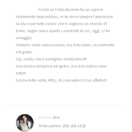
Anche se l’introduzione ha un sapore
tristemente leopardiano, in te vince sempre l’amore per
la vita e per tutti coloro che ti vogliono un mondo di
bene, segno siano questi canestrelli di cui, oggi, ci fai
omaggio.
Semplici nella realizzazione, ma dolcissimi, sicuramente
nel gusto.
Sai, credo che ti somiglino moltissimo!!!!
Una donna semplice nel gusto, ma dolcissima verso
tutti!!!
Grazie mille volte, Kitty, di concederci il tuo affetto!!!
Arianna
dice
30 Novembre 2015 alle 16:18