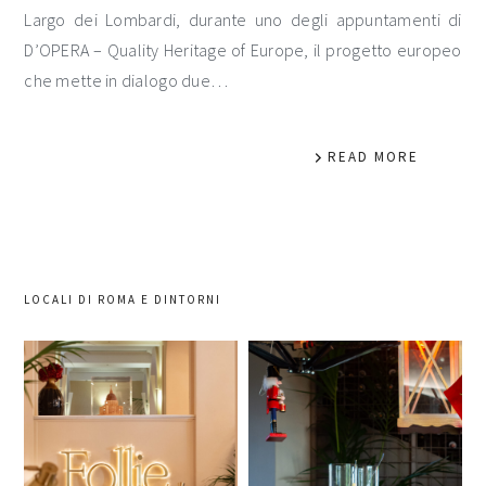
Largo dei Lombardi, durante uno degli appuntamenti di
D’OPERA – Quality Heritage of Europe, il progetto europeo
che mette in dialogo due…
READ MORE
LOCALI DI ROMA E DINTORNI