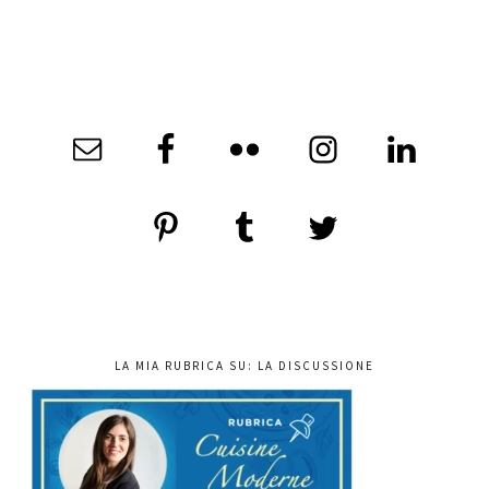
LA MIA RUBRICA SU: LA DISCUSSIONE