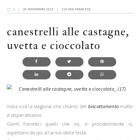
0
30 NOVEMBRE 2015
CUCINA FRANCESE
canestrelli alle castagne,
uvetta e cioccolato
Inizia così la stagione che chiamo del
biscottamento
matto
e disperatissimo.
Giorni frenetici quelli che mi, e probabilmente vi,
aspettano da qui all’arrivo delle feste.