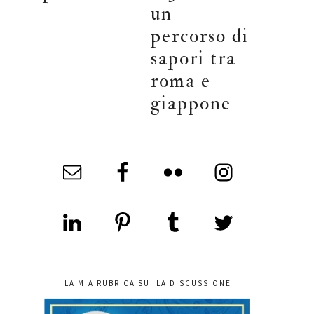
un
percorso di
sapori tra
roma e
giappone
LA MIA RUBRICA SU: LA DISCUSSIONE