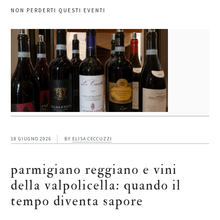
NON PERDERTI QUESTI EVENTI
18 GIUGNO 2026
BY
ELISA CECCUZZI
parmigiano reggiano e vini
della valpolicella: quando il
tempo diventa sapore