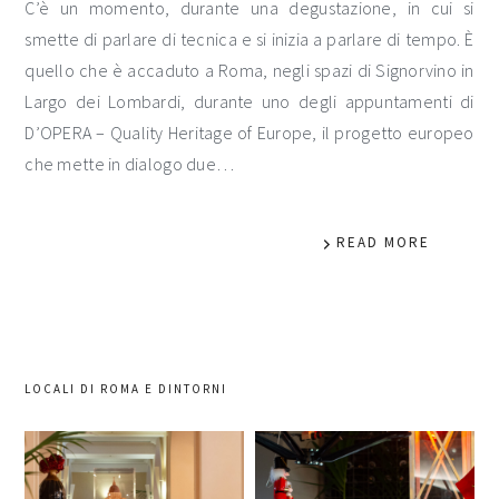
C’è un momento, durante una degustazione, in cui si
smette di parlare di tecnica e si inizia a parlare di tempo. È
quello che è accaduto a Roma, negli spazi di Signorvino in
Largo dei Lombardi, durante uno degli appuntamenti di
D’OPERA – Quality Heritage of Europe, il progetto europeo
che mette in dialogo due…
READ MORE
LOCALI DI ROMA E DINTORNI