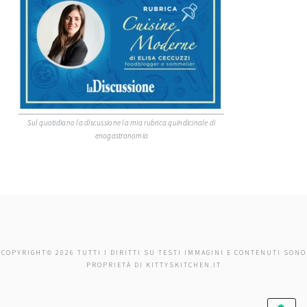
Sul quotidiano la discussione la mia rubrica quindicinale di
enogastronomia
COPYRIGHT© 2026 TUTTI I DIRITTI SU TESTI IMMAGINI E CONTENUTI SONO
PROPRIETÀ DI KITTYSKITCHEN.IT