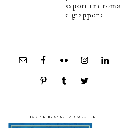
sapori tra roma
e giappone
LA MIA RUBRICA SU: LA DISCUSSIONE