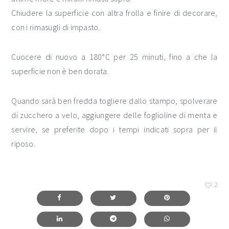
Chiudere la superficie con altra frolla e finire di decorare,
con i rimasugli di impasto.
Cuocere di nuovo a 180°C per 25 minuti, fino a che la
superficie non è ben dorata.
Quando sarà ben fredda togliere dallo stampo, spolverare
di zucchero a velo, aggiungere delle foglioline di menta e
servire, se preferite dopo i tempi indicati sopra per il
riposo.
2