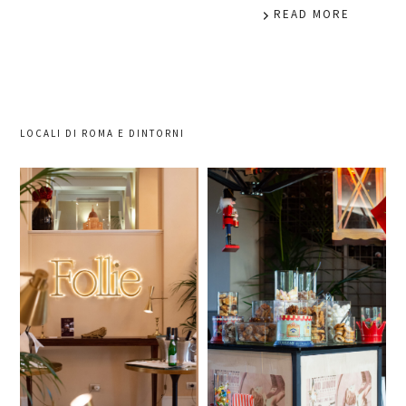
READ MORE
LOCALI DI ROMA E DINTORNI