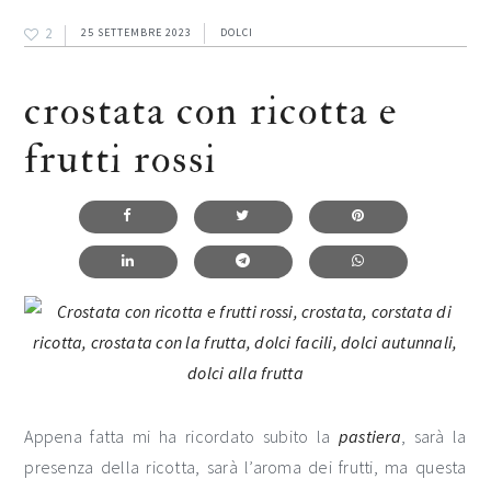
2
25 SETTEMBRE 2023
DOLCI
crostata con ricotta e
frutti rossi
Appena fatta mi ha ricordato subito la
pastiera
, sarà la
presenza della ricotta, sarà l’aroma dei frutti, ma questa