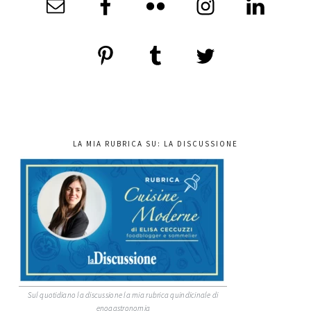
LA MIA RUBRICA SU: LA DISCUSSIONE
Sul quotidiano la discussione la mia rubrica quindicinale di
enogastronomia