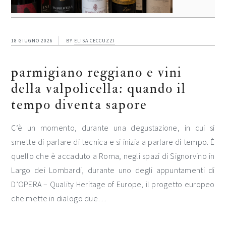
18 GIUGNO 2026
BY
ELISA CECCUZZI
parmigiano reggiano e vini
della valpolicella: quando il
tempo diventa sapore
C’è un momento, durante una degustazione, in cui si
smette di parlare di tecnica e si inizia a parlare di tempo. È
quello che è accaduto a Roma, negli spazi di Signorvino in
Largo dei Lombardi, durante uno degli appuntamenti di
D’OPERA – Quality Heritage of Europe, il progetto europeo
che mette in dialogo due…