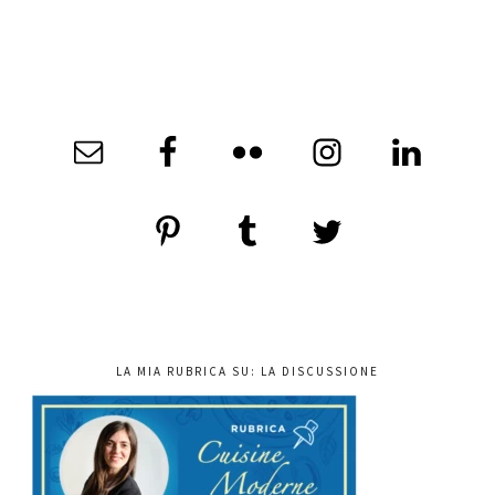
LA MIA RUBRICA SU: LA DISCUSSIONE