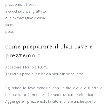
prezzemolo fresco
2 cucchiai di pangrattato
olio extravergine d’oliva
sale
pepe
come preparare il flan fave e
prezzemolo
Accedere il forno a 180°C.
Tagliare il pane e lasciarlo a mollo in poco latte.
Sgusciare le fave condirle con un filo d’olio e il sale e
frullare tutto finemente utilizzando un cutter elettrico.
Aggiungere il prezzemolo lavato e rullare anche quello.