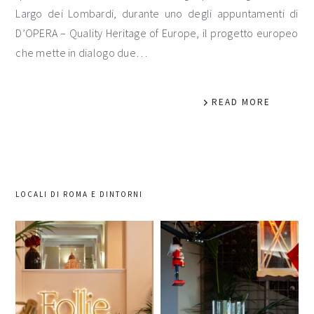
Largo dei Lombardi, durante uno degli appuntamenti di
D’OPERA – Quality Heritage of Europe, il progetto europeo
che mette in dialogo due…
READ MORE
LOCALI DI ROMA E DINTORNI