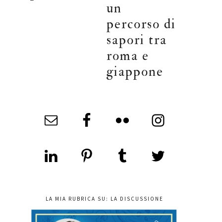
un
percorso di
sapori tra
roma e
giappone
LA MIA RUBRICA SU: LA DISCUSSIONE