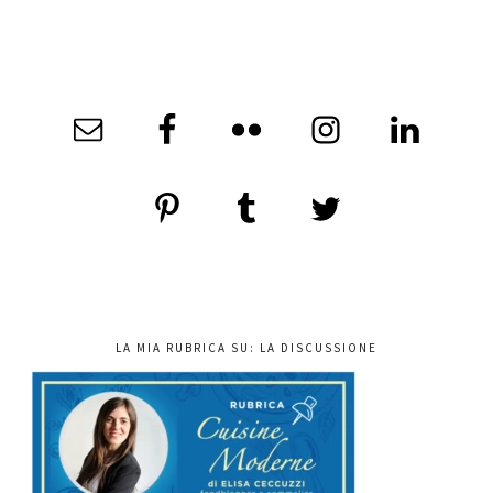
LA MIA RUBRICA SU: LA DISCUSSIONE