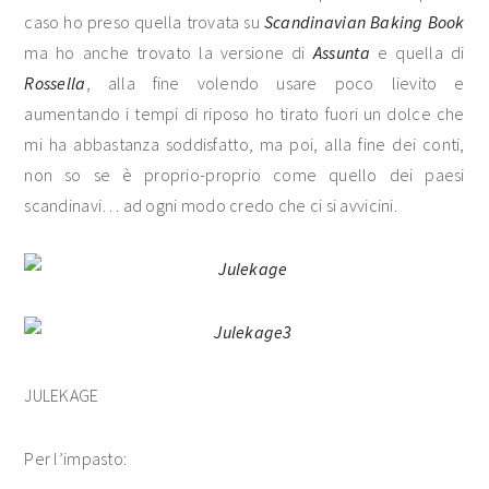
caso ho preso quella trovata su
Scandinavian Baking Book
ma ho anche trovato la versione di
Assunta
e quella di
Rossella
, alla fine volendo usare poco lievito e
aumentando i tempi di riposo ho tirato fuori un dolce che
mi ha abbastanza soddisfatto, ma poi, alla fine dei conti,
non so se è proprio-proprio come quello dei paesi
scandinavi… ad ogni modo credo che ci si avvicini.
JULEKAGE
Per l’impasto: