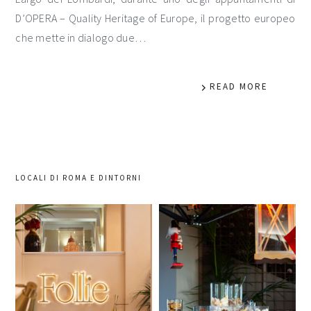
D’OPERA – Quality Heritage of Europe, il progetto europeo
che mette in dialogo due…
READ MORE
LOCALI DI ROMA E DINTORNI