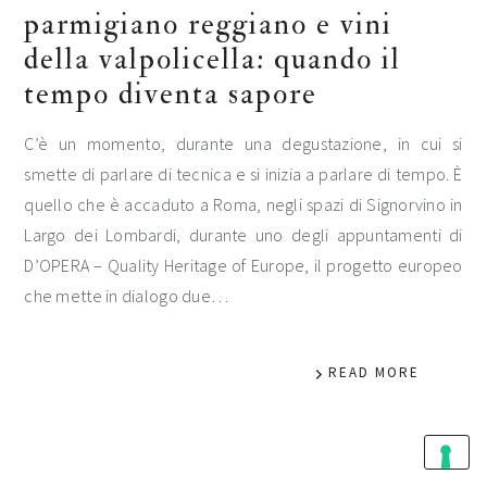
parmigiano reggiano e vini
della valpolicella: quando il
tempo diventa sapore
C’è un momento, durante una degustazione, in cui si
smette di parlare di tecnica e si inizia a parlare di tempo. È
quello che è accaduto a Roma, negli spazi di Signorvino in
Largo dei Lombardi, durante uno degli appuntamenti di
D’OPERA – Quality Heritage of Europe, il progetto europeo
che mette in dialogo due…
READ MORE