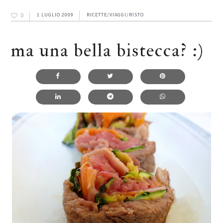
0
1 LUGLIO 2009
RICETTE/VIAGGI/RISTO
ma una bella bistecca? :)