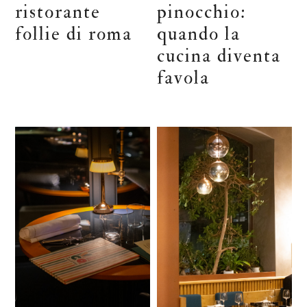
ristorante
pinocchio:
follie di roma
quando la
cucina diventa
favola