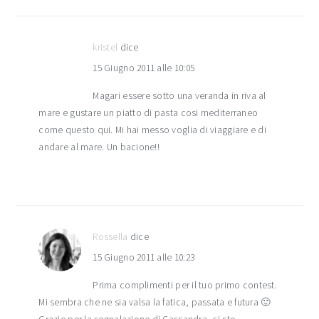
kristel
dice
15 Giugno 2011 alle 10:05
Magari essere sotto una veranda in riva al
mare e gustare un piatto di pasta cosi mediterraneo
come questo qui. Mi hai messo voglia di viaggiare e di
andare al mare. Un bacione!!
Rossella
dice
15 Giugno 2011 alle 10:23
Prima complimenti per il tuo primo contest.
Mi sembra che ne sia valsa la fatica, passata e futura 🙂