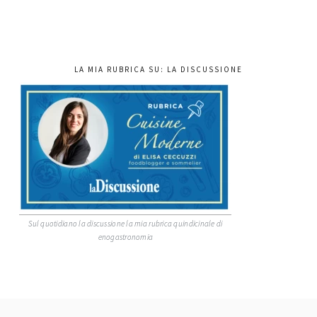
LA MIA RUBRICA SU: LA DISCUSSIONE
Sul quotidiano la discussione la mia rubrica quindicinale di
enogastronomia