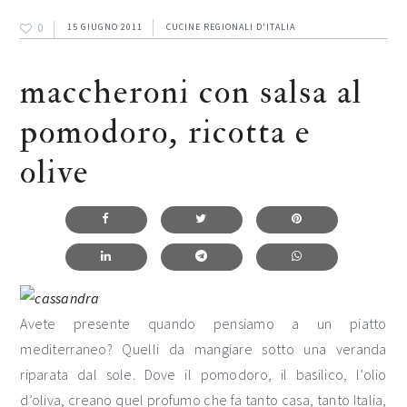
0
15 GIUGNO 2011
CUCINE REGIONALI D'ITALIA
maccheroni con salsa al
pomodoro, ricotta e
olive
Avete presente quando pensiamo a un piatto
mediterraneo? Quelli da mangiare sotto una veranda
riparata dal sole. Dove il pomodoro, il basilico, l’olio
d’oliva, creano quel profumo che fa tanto casa, tanto Italia,