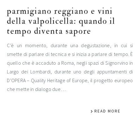
parmigiano reggiano e vini
della valpolicella: quando il
tempo diventa sapore
C’è un momento, durante una degustazione, in cui si
smette di parlare di tecnica e si inizia a parlare di tempo. È
quello che è accaduto a Roma, negli spazi di Signorvino in
Largo dei Lombardi, durante uno degli appuntamenti di
D’OPERA – Quality Heritage of Europe, il progetto europeo
che mette in dialogo due…
READ MORE