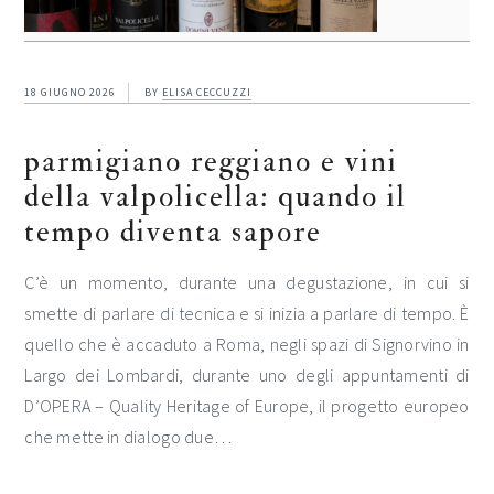
18 GIUGNO 2026
BY
ELISA CECCUZZI
parmigiano reggiano e vini
della valpolicella: quando il
tempo diventa sapore
C’è un momento, durante una degustazione, in cui si
smette di parlare di tecnica e si inizia a parlare di tempo. È
quello che è accaduto a Roma, negli spazi di Signorvino in
Largo dei Lombardi, durante uno degli appuntamenti di
D’OPERA – Quality Heritage of Europe, il progetto europeo
che mette in dialogo due…