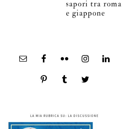
sapori tra roma
e giappone
LA MIA RUBRICA SU: LA DISCUSSIONE