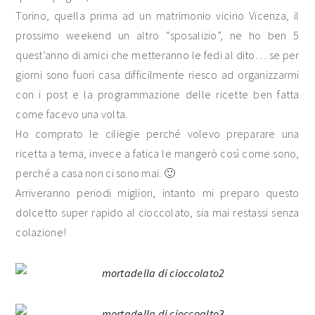
Torino, quella prima ad un matrimonio vicino Vicenza, il
prossimo weekend un altro “sposalizio”, ne ho ben 5
quest’anno di amici che metteranno le fedi al dito… se per
giorni sono fuori casa difficilmente riesco ad organizzarmi
con i post e la programmazione delle ricette ben fatta
come facevo una volta.
Ho comprato le ciliegie perché volevo preparare una
ricetta a tema, invece a fatica le mangerò così come sono,
perché a casa non ci sono mai. 🙂
Arriveranno periodi migliori, intanto mi preparo questo
dolcetto super rapido al cioccolato, sia mai restassi senza
colazione!