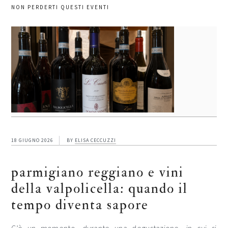
NON PERDERTI QUESTI EVENTI
18 GIUGNO 2026
BY
ELISA CECCUZZI
parmigiano reggiano e vini
della valpolicella: quando il
tempo diventa sapore