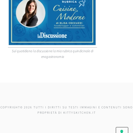
Sul quotidiano la discussione la mia rubrica quindicinale di
enogastronomia
COPYRIGHT© 2026 TUTTI I DIRITTI SU TESTI IMMAGINI E CONTENUTI SONO
PROPRIETÀ DI KITTYSKITCHEN.IT