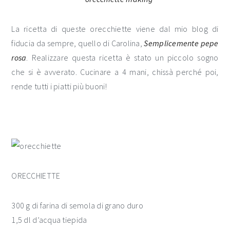
La ricetta di queste orecchiette viene dal mio blog di
fiducia da sempre, quello di Carolina,
Semplicemente pepe
rosa
. Realizzare questa ricetta è stato un piccolo sogno
che si è avverato. Cucinare a 4 mani, chissà perché poi,
rende tutti i piatti più buoni!
ORECCHIETTE
300 g di farina di semola di grano duro
1,5 dl d’acqua tiepida