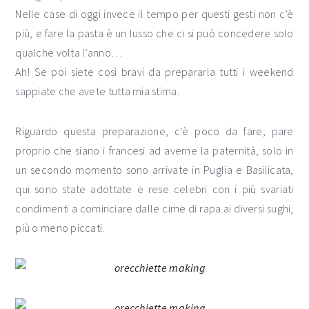
Nelle case di oggi invece il tempo per questi gesti non c’è
più, e fare la pasta è un lusso che ci si può concedere solo
qualche volta l’anno…
Ah! Se poi siete così bravi da prepararla tutti i weekend
sappiate che avete tutta mia stima.
Riguardo questa preparazione, c’è poco da fare, pare
proprio che siano i francesi ad averne la paternità, solo in
un secondo momento sono arrivate in Puglia e Basilicata,
qui sono state adottate e rese celebri con i più svariati
condimenti a cominciare dalle cime di rapa ai diversi sughi,
più o meno piccati.