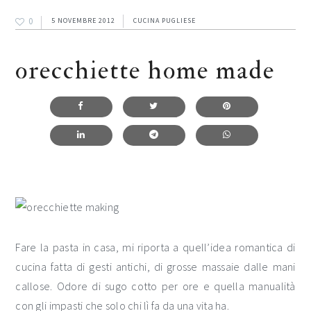
0
5 NOVEMBRE 2012
CUCINA PUGLIESE
orecchiette home made
Fare la pasta in casa, mi riporta a quell’idea romantica di
cucina fatta di gesti antichi, di grosse massaie dalle mani
callose. Odore di sugo cotto per ore e quella manualità
con gli impasti che solo chi lì fa da una vita ha.