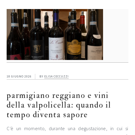
18 GIUGNO 2026
BY
ELISA CECCUZZI
parmigiano reggiano e vini
della valpolicella: quando il
tempo diventa sapore
C’è un momento, durante una degustazione, in cui si