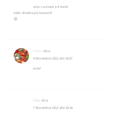
amo cucinare a 4 mani!
tutto diventa più buono!!!
🙂
Enrico
dice
6 Novembre 2012 alle 16:57
wow!
Patty
dice
7 Novembre 2012 alle 16:34