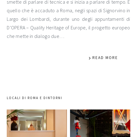
smette di parlare di tecnica e si inizia a parlare di tempo. È
quello che è accaduto a Roma, negli spazi di Signorvino in
Largo dei Lombardi, durante uno degli appuntamenti di
D’OPERA – Quality Heritage of Europe, il progetto europeo
che mette in dialogo due…
READ MORE
LOCALI DI ROMA E DINTORNI