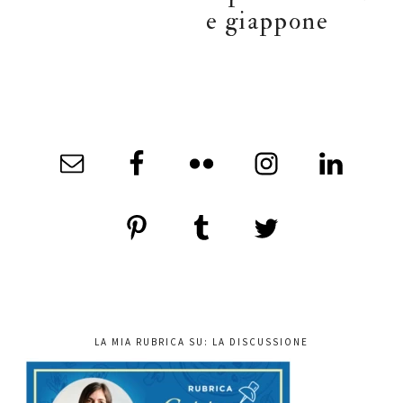
e giappone
LA MIA RUBRICA SU: LA DISCUSSIONE