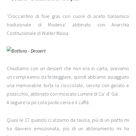
‘Croccantino di foie gras con cuore di aceto balsamico
tradizionale di Modena’ abbinato con Anarchia
Costituzionale di Walter Massa
Chiudiamo con un dessert che non era in carta, avevamo
un compleanno da festeggiare, quindi abbiamo assaggiato
una memorabile torta la cioccolato, servita con gelato e
pistacchio, abbinato con moscato Lumine di Ca’ d’ Gal.
A seguire la piccola pasticceria e il caffè.
Quasi le 17 quando ci alziamo da tavola, più di un piatto mi
ha davvero emozionata, più di un abbinamento mi ha