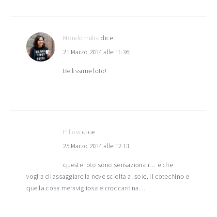
Mondomulia
dice
21 Marzo 2014 alle 11:36
Bellissime foto!
Pillow
dice
25 Marzo 2014 alle 12:13
queste foto sono sensazionali… e che
voglia di assaggiare la neve sciolta al sole, il cotechino e
quella cosa meravigliosa e croccantina…