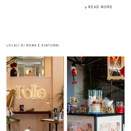
READ MORE
LOCALI DI ROMA E DINTORNI