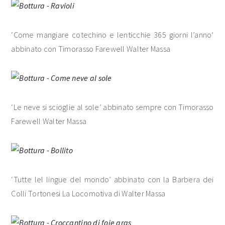
‘Come mangiare cotechino e lenticchie 365 giorni l’anno’
abbinato con Timorasso Farewell Walter Massa
‘Le neve si scioglie al sole’ abbinato sempre con Timorasso
Farewell Walter Massa
‘Tutte lel lingue del mondo’ abbinato con la Barbera dei
Colli Tortonesi La Locomotiva di Walter Massa