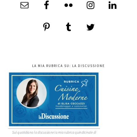
LA MIA RUBRICA SU: LA DISCUSSIONE
Sul quotidiano la discussione la mia rubrica quindicinale di