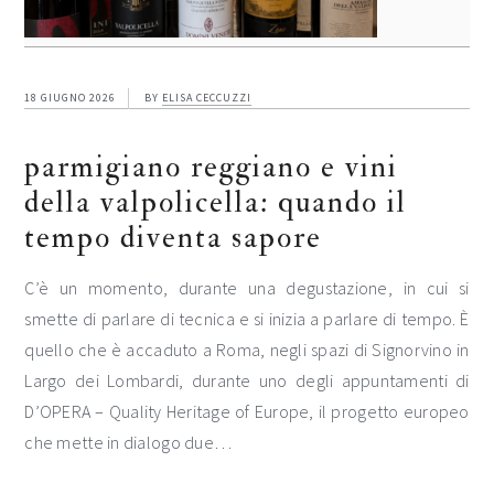
18 GIUGNO 2026
BY
ELISA CECCUZZI
parmigiano reggiano e vini
della valpolicella: quando il
tempo diventa sapore
C’è un momento, durante una degustazione, in cui si
smette di parlare di tecnica e si inizia a parlare di tempo. È
quello che è accaduto a Roma, negli spazi di Signorvino in
Largo dei Lombardi, durante uno degli appuntamenti di
D’OPERA – Quality Heritage of Europe, il progetto europeo
che mette in dialogo due…