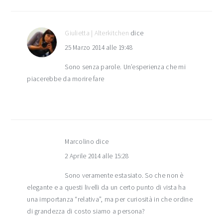
Giulietta | Alterkitchen
dice
25 Marzo 2014 alle 19:48
Sono senza parole. Un’esperienza che mi
piacerebbe da morire fare
Marcolino
dice
2 Aprile 2014 alle 15:28
Sono veramente estasiato. So che non è
elegante e a questi livelli da un certo punto di vista ha
una importanza “relativa”, ma per curiosità in che ordine
di grandezza di costo siamo a persona?