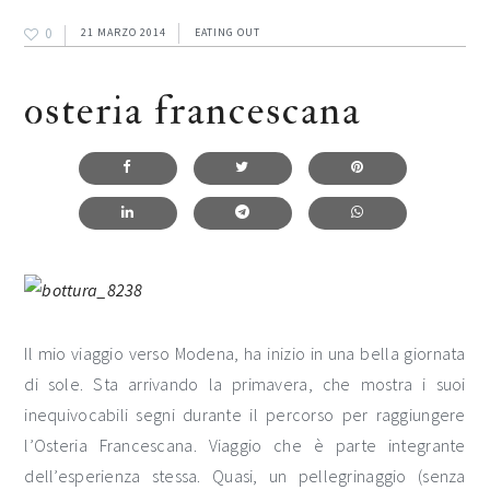
0
21 MARZO 2014
EATING OUT
osteria francescana
Il mio viaggio verso Modena, ha inizio in una bella giornata
di sole. Sta arrivando la primavera, che mostra i suoi
inequivocabili segni durante il percorso per raggiungere
l’Osteria Francescana. Viaggio che è parte integrante
dell’esperienza stessa. Quasi, un pellegrinaggio (senza