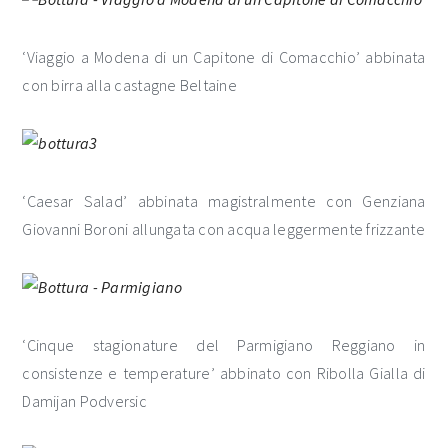
‘Viaggio a Modena di un Capitone di Comacchio’ abbinata
con birra alla castagne Beltaine
‘Caesar Salad’ abbinata magistralmente con Genziana
Giovanni Boroni allungata con acqua leggermente frizzante
‘Cinque stagionature del Parmigiano Reggiano in
consistenze e temperature’ abbinato con Ribolla Gialla di
Damijan Podversic