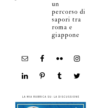
un
percorso di
sapori tra
roma e
giappone
LA MIA RUBRICA SU: LA DISCUSSIONE