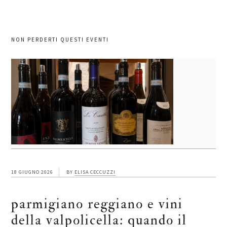
NON PERDERTI QUESTI EVENTI
18 GIUGNO 2026
BY
ELISA CECCUZZI
parmigiano reggiano e vini
della valpolicella: quando il