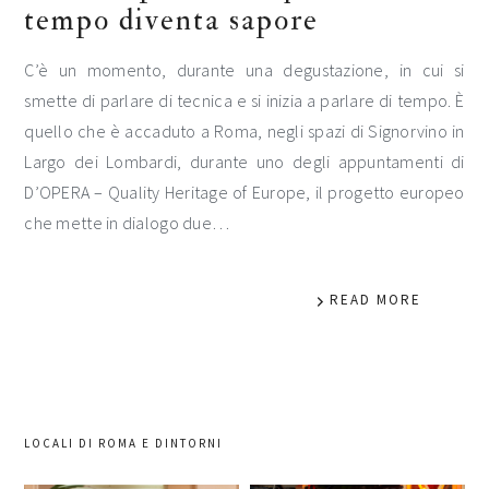
tempo diventa sapore
C’è un momento, durante una degustazione, in cui si
smette di parlare di tecnica e si inizia a parlare di tempo. È
quello che è accaduto a Roma, negli spazi di Signorvino in
Largo dei Lombardi, durante uno degli appuntamenti di
D’OPERA – Quality Heritage of Europe, il progetto europeo
che mette in dialogo due…
READ MORE
LOCALI DI ROMA E DINTORNI