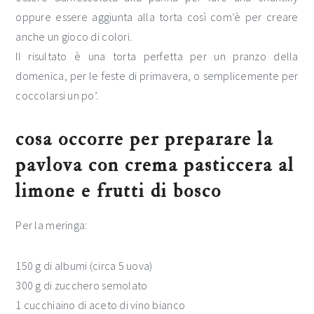
oppure essere aggiunta alla torta così com’è per creare
anche un gioco di colori.
Il risultato è una torta perfetta per un pranzo della
domenica, per le feste di primavera, o semplicemente per
coccolarsi un po’.
cosa occorre per preparare la
pavlova con crema pasticcera al
limone e frutti di bosco
Per la meringa:
150 g di albumi (circa 5 uova)
300 g di zucchero semolato
1 cucchiaino di aceto di vino bianco