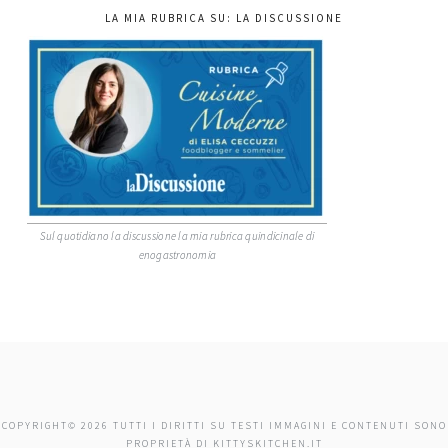
LA MIA RUBRICA SU: LA DISCUSSIONE
Sul quotidiano la discussione la mia rubrica quindicinale di
enogastronomia
COPYRIGHT© 2026 TUTTI I DIRITTI SU TESTI IMMAGINI E CONTENUTI SONO
PROPRIETÀ DI KITTYSKITCHEN.IT