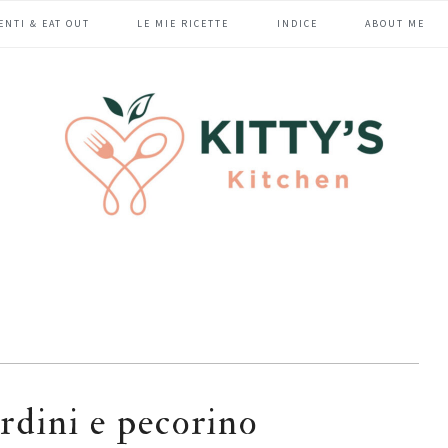
ENTI & EAT OUT
LE MIE RICETTE
INDICE
ABOUT ME
rdini e pecorino