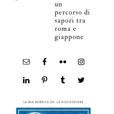
un
percorso di
sapori tra
roma e
giappone
LA MIA RUBRICA SU: LA DISCUSSIONE