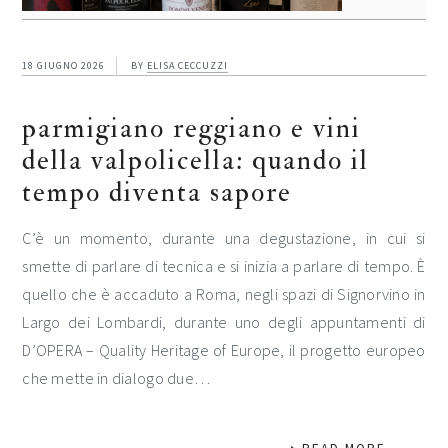
18 GIUGNO 2026
BY
ELISA CECCUZZI
parmigiano reggiano e vini
della valpolicella: quando il
tempo diventa sapore
C’è un momento, durante una degustazione, in cui si
smette di parlare di tecnica e si inizia a parlare di tempo. È
quello che è accaduto a Roma, negli spazi di Signorvino in
Largo dei Lombardi, durante uno degli appuntamenti di
D’OPERA – Quality Heritage of Europe, il progetto europeo
che mette in dialogo due…