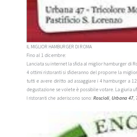
IL MIGLIOR HAMBURGER DI ROMA
Fino al 1 dicembre:
Lanciata su internet la sfida al miglior hamburger di 
4 ottimi ristoranti si sfideranno del proporre la migl
tutti e avere diritto ad assaggiare i 4 hamburger a 12
degustazione se volete è possibile votare. La giuria 
I ristoranti che aderiscono sono:
Roscioli
,
Urbana 47
,