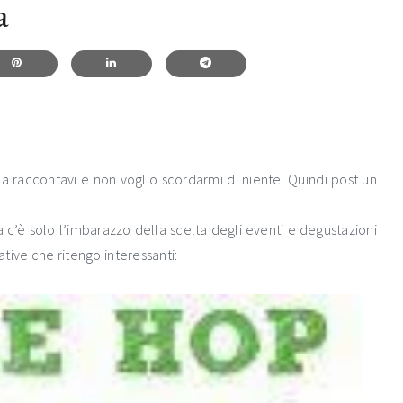
a
 raccontavi e non voglio scordarmi di niente. Quindi post un
c’è solo l’imbarazzo della scelta degli eventi e degustazioni
ative che ritengo interessanti: