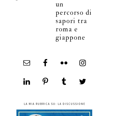
un
percorso di
sapori tra
roma e
giappone
LA MIA RUBRICA SU: LA DISCUSSIONE