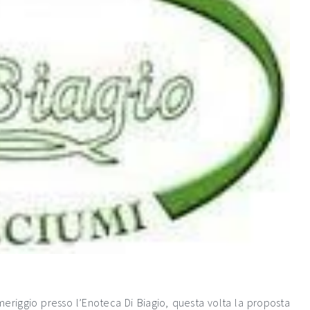
eriggio presso l’Enoteca Di Biagio, questa volta la proposta