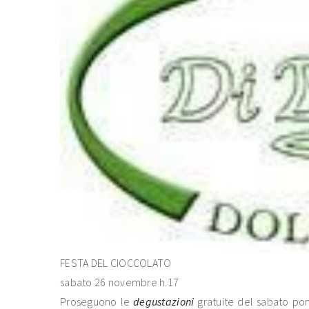
FESTA DEL CIOCCOLATO
sabato 26 novembre h.17
Proseguono le
degustazioni
gratuite del sabato pom