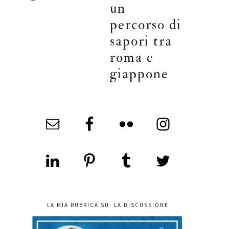
un
percorso di
sapori tra
roma e
giappone
LA MIA RUBRICA SU: LA DISCUSSIONE