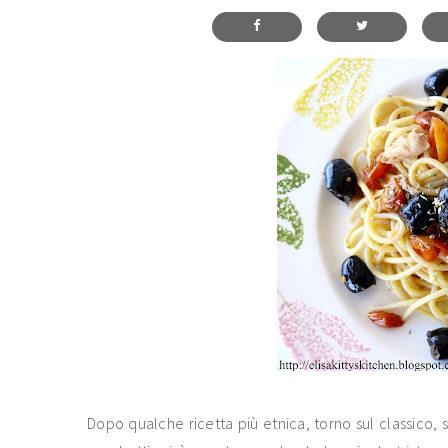
Dopo qualche ricetta più etnica, torno sul classico, 