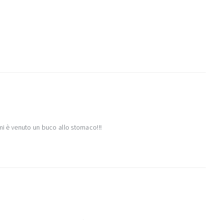
 mi è venuto un buco allo stomaco!!!