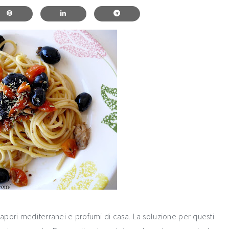
sapori mediterranei e profumi di casa. La soluzione per questi