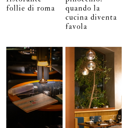
follie di roma
quando la
cucina diventa
favola