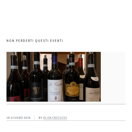
NON PERDERTI QUESTI EVENTI
18 GIUGNO 2026
BY
ELISA CECCUZZI