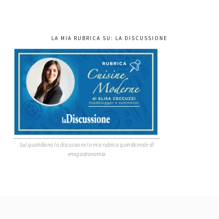
LA MIA RUBRICA SU: LA DISCUSSIONE
Sul quotidiano la discussione la mia rubrica quindicinale di
enogastronomia