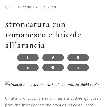
0
9 GENNAIO 2017
PRIMI PIATTI
stroncatura con
romanesco e bricole
all’arancia
Un attimo di vuoto prima di iniziare a buttare giù questo
post, che, insomma sarebbe proprio il primo dell’anno.