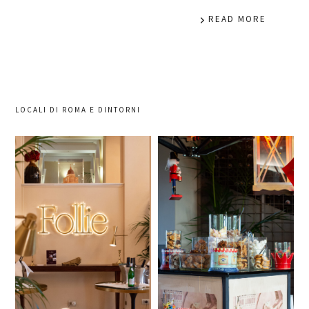
READ MORE
LOCALI DI ROMA E DINTORNI