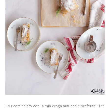
Ho ricominciato con la mia droga autunnale preferita: i litri