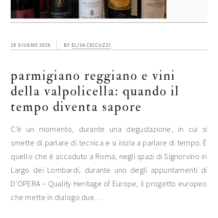
18 GIUGNO 2026
BY
ELISA CECCUZZI
parmigiano reggiano e vini
della valpolicella: quando il
tempo diventa sapore
C’è un momento, durante una degustazione, in cui si
smette di parlare di tecnica e si inizia a parlare di tempo. È
quello che è accaduto a Roma, negli spazi di Signorvino in
Largo dei Lombardi, durante uno degli appuntamenti di
D’OPERA – Quality Heritage of Europe, il progetto europeo
che mette in dialogo due…