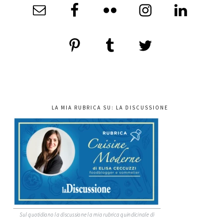
LA MIA RUBRICA SU: LA DISCUSSIONE
Sul quotidiano la discussione la mia rubrica quindicinale di