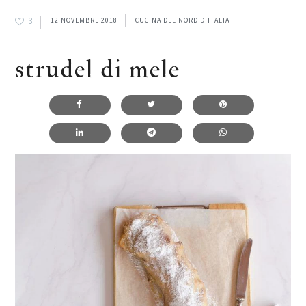
3
12 NOVEMBRE 2018
CUCINA DEL NORD D'ITALIA
strudel di mele