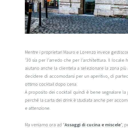
Mentre i proprietari Mauro e Lorenzo invece gestiscono 
’30 sia per l’arredo che per l’architettura. Il locale
aiutano anche la clientela a selezionare la zona più a
decidere di accomodarsi per un aperitivo, di partec
ottimo cocktail dopo cena.
A proposito dei cocktail quindi è bene segnalare la 
perché la carta dei drink è studiata anche per accom
e attenzione.
Ma veniamo ora ad “
Assaggi di cucina e miscele
”, 