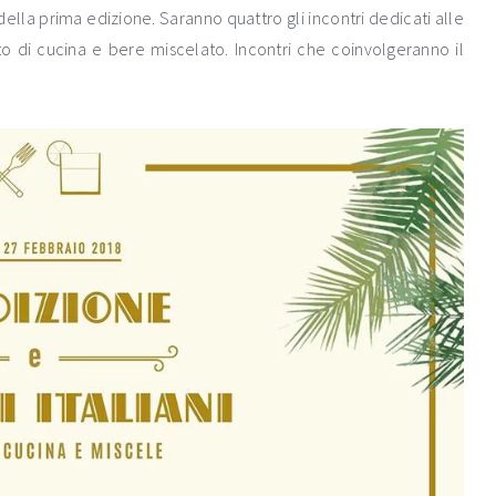
della prima edizione. Saranno quattro gli incontri dedicati alle
 di cucina e bere miscelato. Incontri che coinvolgeranno il