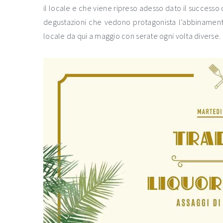
il locale e che viene ripreso adesso dato il successo 
degustazioni che vedono protagonista l’abbinamento
locale da qui a maggio con serate ogni volta diverse.