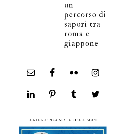
un
percorso di
sapori tra
roma e
giappone
LA MIA RUBRICA SU: LA DISCUSSIONE