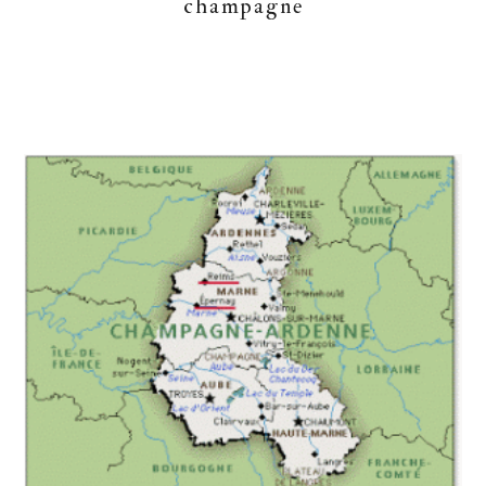
champagne