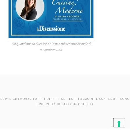
Sul quotidiano la discussione la mia rubrica quindicinale di
enogastronomia
COPYRIGHT© 2026 TUTTI I DIRITTI SU TESTI IMMAGINI E CONTENUTI SONO
PROPRIETÀ DI KITTYSKITCHEN.IT