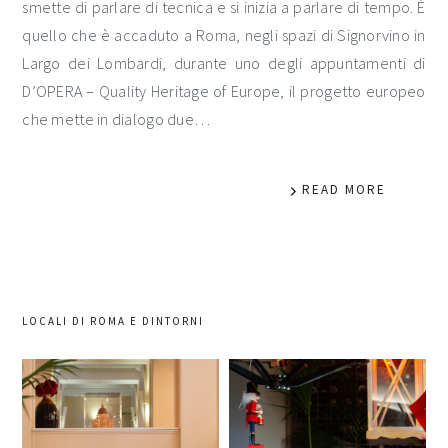
smette di parlare di tecnica e si inizia a parlare di tempo. È
quello che è accaduto a Roma, negli spazi di Signorvino in
Largo dei Lombardi, durante uno degli appuntamenti di
D’OPERA – Quality Heritage of Europe, il progetto europeo
che mette in dialogo due…
READ MORE
LOCALI DI ROMA E DINTORNI