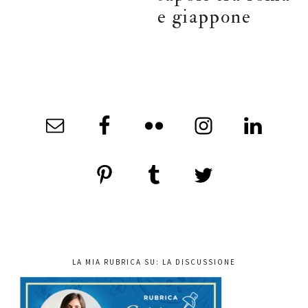
e giappone
LA MIA RUBRICA SU: LA DISCUSSIONE