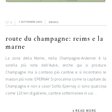
0
7 SETTEMBRE 2009
DRINKS
route du champagne: reims e la
marne
La zona della Marne, nella Champagne-Ardenne è la
sorella più nota dell’Aube, anche qui si produce
Champagne ma si contano più cantine e si incontrano le
maison più note. EPERNAY Si procalma come la capitale du
Champagne e non a caso! Sotto Epernay ci sono qualcosa
come 110 km di gallerie, cantine sotterrranee in cui…
READ MORE