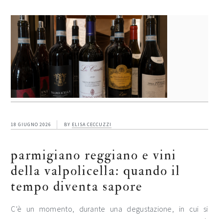
18 GIUGNO 2026
BY
ELISA CECCUZZI
parmigiano reggiano e vini
della valpolicella: quando il
tempo diventa sapore
C’è un momento, durante una degustazione, in cui si