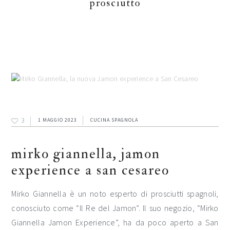
prosciutto
3
1 MAGGIO 2023
CUCINA SPAGNOLA
mirko giannella, jamon
experience a san cesareo
Mirko Giannella è un noto esperto di prosciutti spagnoli,
conosciuto come “Il Re del Jamon”. Il suo negozio, “Mirko
Giannella Jamon Experience”, ha da poco aperto a San