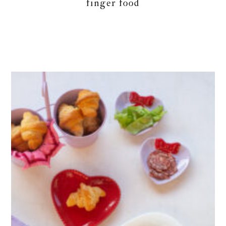
finger food