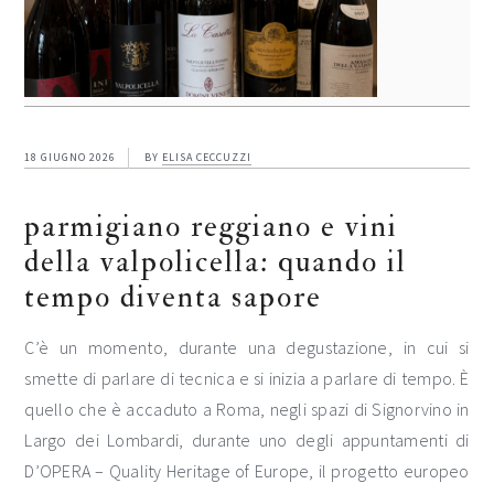
18 GIUGNO 2026
BY
ELISA CECCUZZI
parmigiano reggiano e vini
della valpolicella: quando il
tempo diventa sapore
C’è un momento, durante una degustazione, in cui si
smette di parlare di tecnica e si inizia a parlare di tempo. È
quello che è accaduto a Roma, negli spazi di Signorvino in
Largo dei Lombardi, durante uno degli appuntamenti di
D’OPERA – Quality Heritage of Europe, il progetto europeo