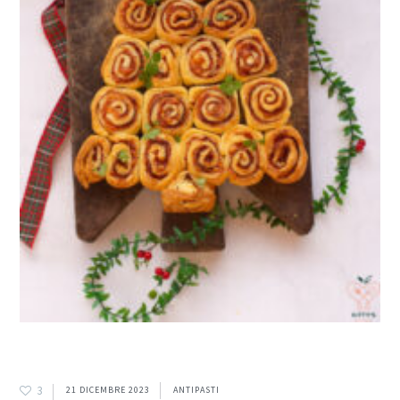
3
21 DICEMBRE 2023
ANTIPASTI