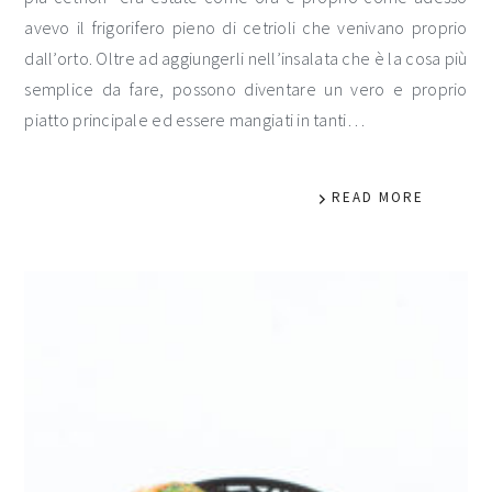
avevo il frigorifero pieno di cetrioli che venivano proprio
dall’orto. Oltre ad aggiungerli nell’insalata che è la cosa più
semplice da fare, possono diventare un vero e proprio
piatto principale ed essere mangiati in tanti…
READ MORE