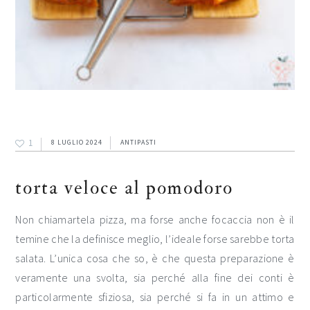
1
8 LUGLIO 2024
ANTIPASTI
torta veloce al pomodoro
Non chiamartela pizza, ma forse anche focaccia non è il
temine che la definisce meglio, l’ideale forse sarebbe torta
salata. L’unica cosa che so, è che questa preparazione è
veramente una svolta, sia perché alla fine dei conti è
particolarmente sfiziosa, sia perché si fa in un attimo e