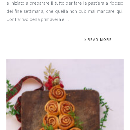
e iniziato a preparare il tutto per fare la pastiera a ridosso
del fine settimana, che quella non può mai mancare qui!
Con l’arrivo della primavera e…
READ MORE