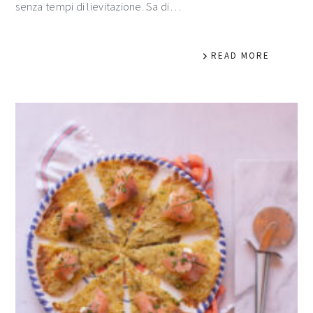
senza tempi di lievitazione. Sa di…
READ MORE