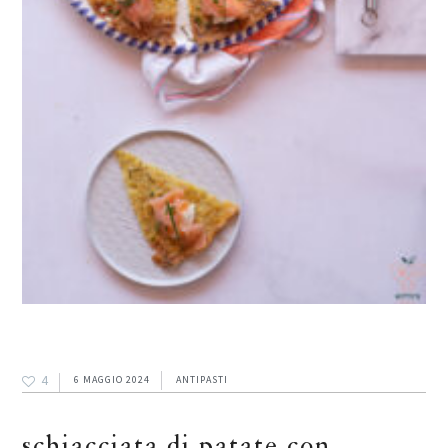
4
6 MAGGIO 2024
ANTIPASTI
schiacciata di patate con