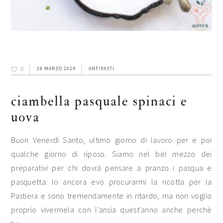
0
29 MARZO 2024
ANTIPASTI
ciambella pasquale spinaci e
uova
Buon Venerdì Santo, ultimo giorno di lavoro per e poi
qualche giorno di riposo. Siamo nel bel mezzo dei
preparativi per chi dovrà pensare a pranzo i pasqua e
pasquetta. Io ancora evo procurarmi la ricotta per la
Pastiera e sono tremendamente in ritardo, ma non voglio
proprio vivermela con l’ansia quest’anno anche perchè