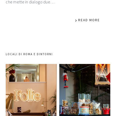
che mette in dialogo due…
READ MORE
LOCALI DI ROMA E DINTORNI