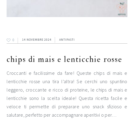
0
14 NOVEMBRE 2024
ANTIPASTI
chips di mais e lenticchie rosse
Croccanti e facilissime da fare! Queste chips di mais e
lenticchie rosse una tira l’altra! Se cerchi uno spuntino
leggero, croccante e ricco di proteine, le chips di mais e
lenticchie sono la scelta ideale! Questa ricetta facile e
veloce ti permette di preparare uno snack sfizioso e
salutare, perfetto per accompagnare aperitivi o per…