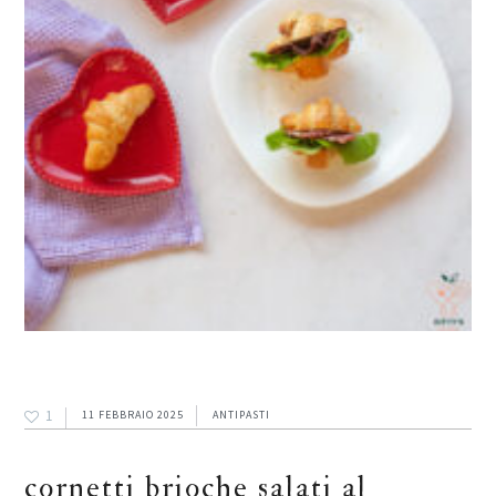
1
11 FEBBRAIO 2025
ANTIPASTI
cornetti brioche salati al