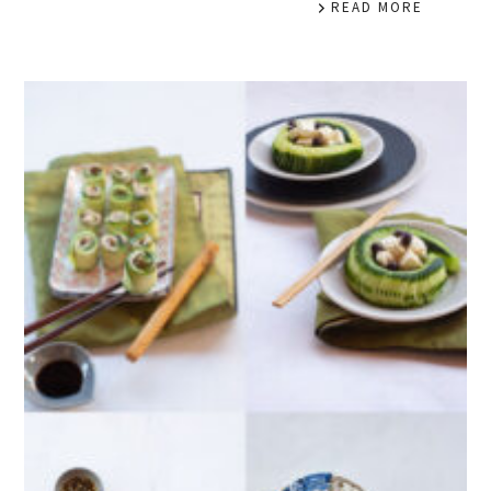
READ MORE