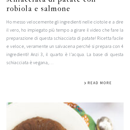
robiola e salmone
Ho messo velocemente gli ingredienti nelle ciotole e a dire
il vero, ho impiegato più tempo a girare il video che fare la
preparazione di questa schiacciata di patate! Ricetta facile
e veloce, veramente un salvacena perché si prepara con 4
ingredienti! Anzi 3, il quarto è l’acqua. La base di questa
schiacciata è vegana,…
READ MORE