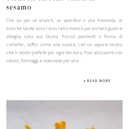
sesamo
Che sia per un brunch, un aperitivo o una merenda, le
brioche salate sono l’asso nella manica per portare gusto e
allegria sulla tua tavola. Piccoli paninetti a forma di
cornetto, soffici come una nuvola, con un sapore neutro
che li rende perfetti per ogni farcitura. Puoi sbizzarrirti con
salumi, formaggi e maionese per una…
READ MORE