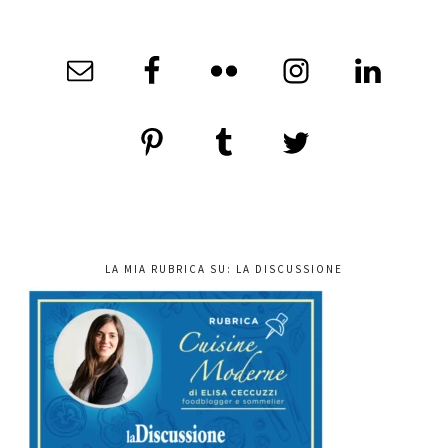
LA MIA RUBRICA SU: LA DISCUSSIONE