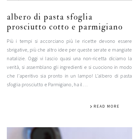
albero di pasta sfoglia
prosciutto cotto e parmigiano
Più i tempi si accorciano più le ricette devono essere
sbrigative, più che altro idee per queste serate e mangiate
natalizie. Oggi vi lascio quasi una non-ricetta diciamo la
verità, si assemblano gli ingredienti e si cuociono in modo
che l’aperitivo sia pronto in un lampo! L’albero di pasta
sfoglia prosciutto e Parmigiano, ha il…
READ MORE