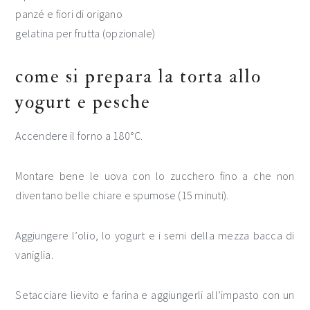
panzé e fiori di origano
gelatina per frutta (opzionale)
come si prepara la torta allo
yogurt e pesche
Accendere il forno a 180°C.
Montare bene le uova con lo zucchero fino a che non
diventano belle chiare e spumose (15 minuti).
Aggiungere l’olio, lo yogurt e i semi della mezza bacca di
vaniglia.
Setacciare lievito e farina e aggiungerli all’impasto con un