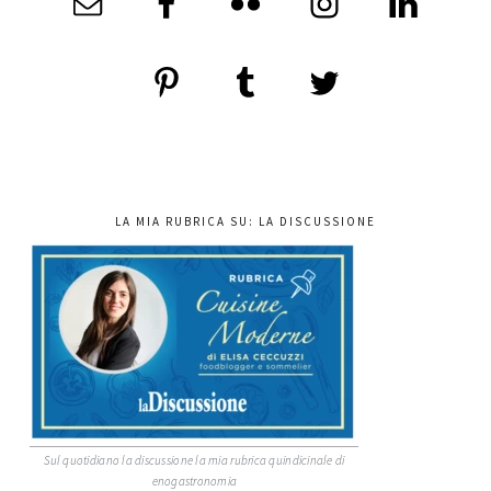
LA MIA RUBRICA SU: LA DISCUSSIONE
Sul quotidiano la discussione la mia rubrica quindicinale di
enogastronomia