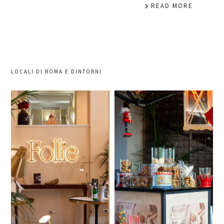
READ MORE
LOCALI DI ROMA E DINTORNI