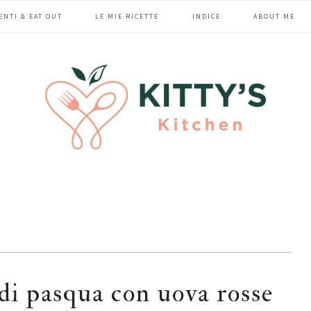
ENTI & EAT OUT
LE MIE RICETTE
INDICE
ABOUT ME
 di pasqua con uova rosse