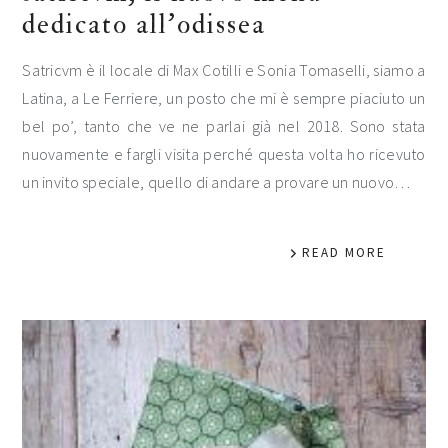
dedicato all’odissea
Satricvm è il locale di Max Cotilli e Sonia Tomaselli, siamo a
Latina, a Le Ferriere, un posto che mi è sempre piaciuto un
bel po’, tanto che ve ne parlai già nel 2018. Sono stata
nuovamente e fargli visita perché questa volta ho ricevuto
un invito speciale, quello di andare a provare un nuovo…
READ MORE