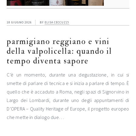
18 GIUGNO 2026
BY
ELISA CECCUZZI
parmigiano reggiano e vini
della valpolicella: quando il
tempo diventa sapore
C’è un momento, durante una degustazione, in cui si
smette di parlare di tecnica e si inizia a parlare di tempo. È
quello che è accaduto a Roma, negli spazi di Signorvino in
Largo dei Lombardi, durante uno degli appuntamenti di
D’OPERA – Quality Heritage of Europe, il progetto europeo
che mette in dialogo due…