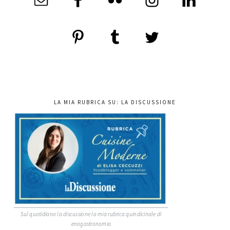
LA MIA RUBRICA SU: LA DISCUSSIONE
Sul quotidiano la discussione la mia rubrica quindicinale di
enogastronomia