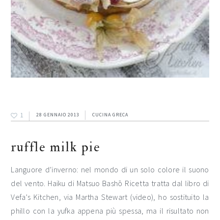
1
28 GENNAIO 2013
CUCINA GRECA
ruffle milk pie
Languore d’inverno: nel mondo di un solo colore il suono
del vento. Haiku di Matsuo Bashō Ricetta tratta dal libro di
Vefa’s Kitchen, via Martha Stewart (video), ho sostituito la
phillo con la yufka appena più spessa, ma il risultato non