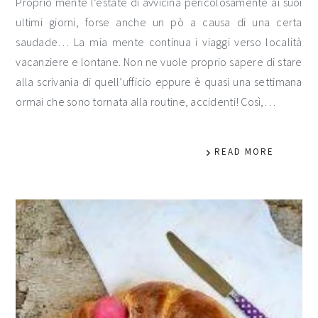
Proprio mente l’estate di avvicina pericolosamente ai suoi
ultimi giorni, forse anche un pò a causa di una certa
saudade… La mia mente continua i viaggi verso località
vacanziere e lontane. Non ne vuole proprio sapere di stare
alla scrivania di quell’ufficio eppure è quasi una settimana
ormai che sono tornata alla routine, accidenti! Così,…
READ MORE