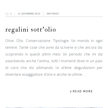
4
11 DICEMBRE 2013
ANTIPASTI
regalini sott’olio
Olive. Olio. Conservazione. Tipologie. Un mondo in ogni
temine. Tante cose che avrei da scrivere e che ancora sto
scoprendo in questi ultimi mesi. Un periodo che mi sta
assorbendo anche l’anima, tutti i momenti liberi in un paio
di corsi che sto ultimando: le ultime degustazioni per
diventare assaggiatore d’olio e anche le ultime…
READ MORE