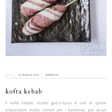
2
30 MAGGIO 2014
BARBECUE
kofta kebab
Il kofta kebab, ricetta greco-turca è una di quelle
preparazioni molto comuni per i barbecue, per alcuni