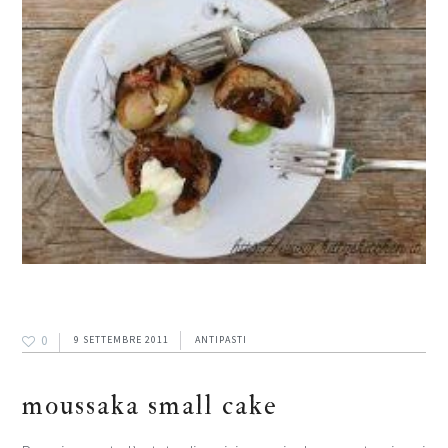
0
9 SETTEMBRE 2011
ANTIPASTI
moussaka small cake