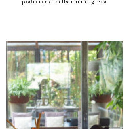
piatti tipici della cucina greca