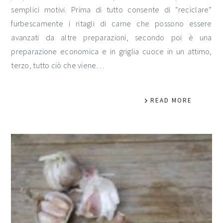
semplici motivi. Prima di tutto consente di “reciclare”
furbescamente i ritagli di carne che possono essere
avanzati da altre preparazioni, secondo poi è una
preparazione economica e in griglia cuoce in un attimo,
terzo, tutto ciò che viene…
READ MORE