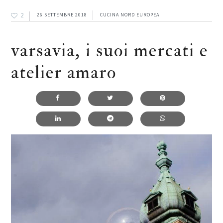
2
26 SETTEMBRE 2018
CUCINA NORD EUROPEA
varsavia, i suoi mercati e
atelier amaro