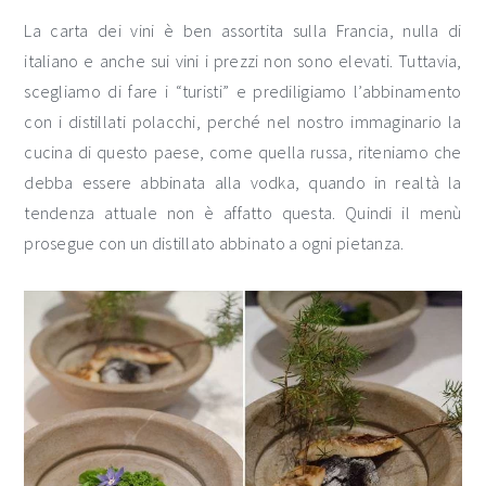
La carta dei vini è ben assortita sulla Francia, nulla di
italiano e anche sui vini i prezzi non sono elevati. Tuttavia,
scegliamo di fare i “turisti” e prediligiamo l’abbinamento
con i distillati polacchi, perché nel nostro immaginario la
cucina di questo paese, come quella russa, riteniamo che
debba essere abbinata alla vodka, quando in realtà la
tendenza attuale non è affatto questa. Quindi il menù
prosegue con un distillato abbinato a ogni pietanza.