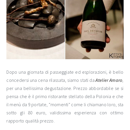
Dopo una giornata di passeggiate ed esplorazioni, è bello
concedersi una cena rilassata, siamo stati da
Atelier Amaro
,
per una bellissima degustazione. Prezzo abbordabile se si
pensa che è il primo ristorante stellato della Polonia e che
il menù da 9 portate, “momenti” come li chiamano loro, sta
sotto gli 80 euro, validissima esperienza con ottimo
rapporto qualità prezzo.