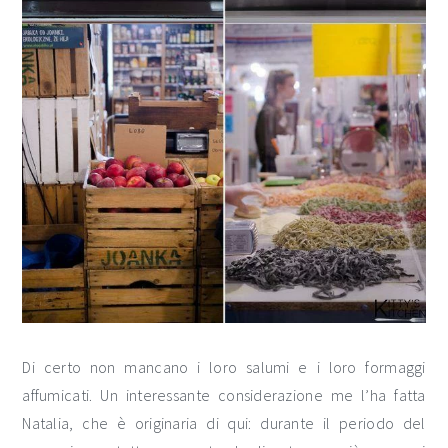
Di certo non mancano i loro salumi e i loro formaggi
affumicati. Un interessante considerazione me l’ha fatta
Natalia, che è originaria di qui: durante il periodo del