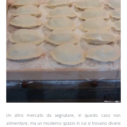
Un altro mercato da segnalare, in questo caso non
alimentare, ma un moderno spazio in cui si trovano diversi