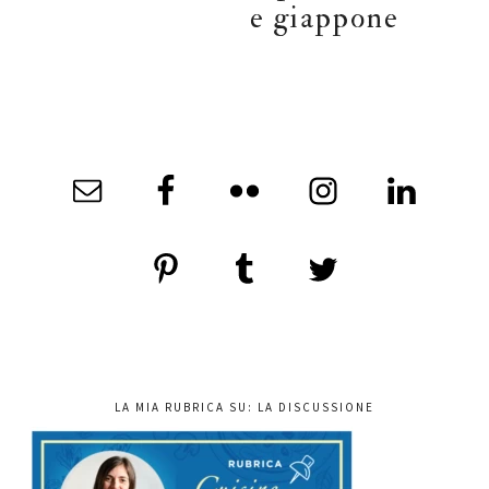
e giappone
LA MIA RUBRICA SU: LA DISCUSSIONE