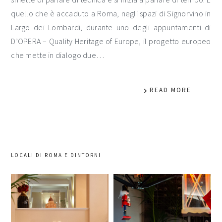
quello che è accaduto a Roma, negli spazi di Signorvino in
Largo dei Lombardi, durante uno degli appuntamenti di
D’OPERA – Quality Heritage of Europe, il progetto europeo
che mette in dialogo due…
READ MORE
LOCALI DI ROMA E DINTORNI