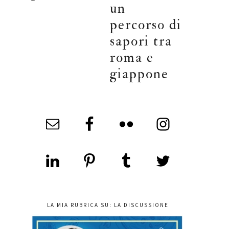
un
percorso di
sapori tra
roma e
giappone
LA MIA RUBRICA SU: LA DISCUSSIONE