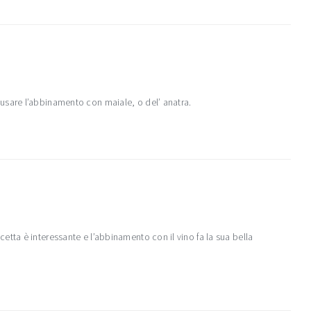
usare l’abbinamento con maiale, o del’ anatra.
tta è interessante e l’abbinamento con il vino fa la sua bella