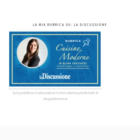
LA MIA RUBRICA SU: LA DISCUSSIONE
Sul quotidiano la discussione la mia rubrica quindicinale di
enogastronomia