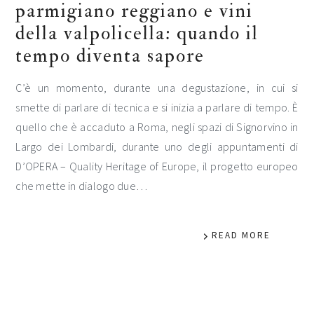
parmigiano reggiano e vini
della valpolicella: quando il
tempo diventa sapore
C’è un momento, durante una degustazione, in cui si
smette di parlare di tecnica e si inizia a parlare di tempo. È
quello che è accaduto a Roma, negli spazi di Signorvino in
Largo dei Lombardi, durante uno degli appuntamenti di
D’OPERA – Quality Heritage of Europe, il progetto europeo
che mette in dialogo due…
READ MORE