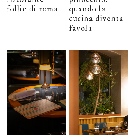
follie di roma
quando la
cucina diventa
favola