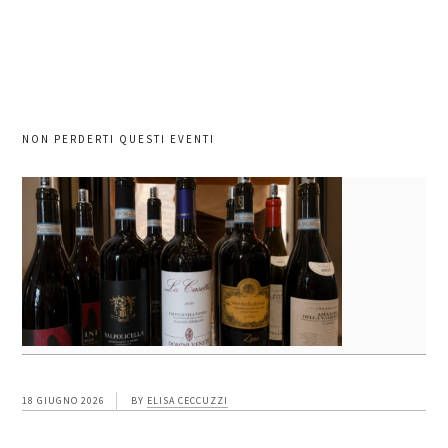
NON PERDERTI QUESTI EVENTI
18 GIUGNO 2026
BY
ELISA CECCUZZI