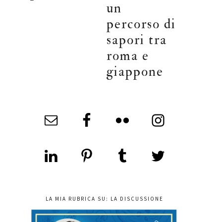
un
percorso di
sapori tra
roma e
giappone
LA MIA RUBRICA SU: LA DISCUSSIONE