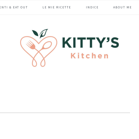
ENTI & EAT OUT
LE MIE RICETTE
INDICE
ABOUT ME