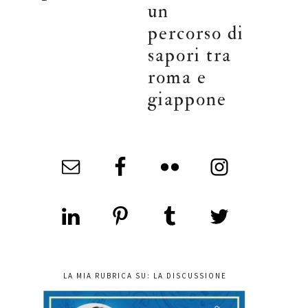
un
percorso di
sapori tra
roma e
giappone
LA MIA RUBRICA SU: LA DISCUSSIONE