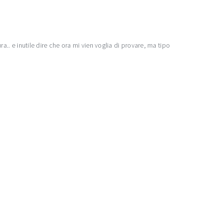
a.. e inutile dire che ora mi vien voglia di provare, ma tipo