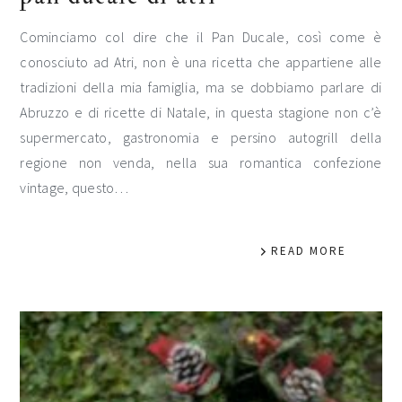
Cominciamo col dire che il Pan Ducale, così come è
conosciuto ad Atri, non è una ricetta che appartiene alle
tradizioni della mia famiglia, ma se dobbiamo parlare di
Abruzzo e di ricette di Natale, in questa stagione non c’è
supermercato, gastronomia e persino autogrill della
regione non venda, nella sua romantica confezione
vintage, questo…
READ MORE