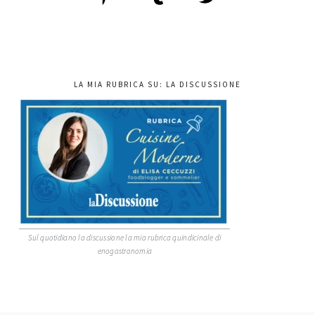
LA MIA RUBRICA SU: LA DISCUSSIONE
Sul quotidiano la discussione la mia rubrica quindicinale di
enogastronomia