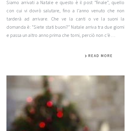
Siamo arrivati a Natale e questo è il post “finale”, quello
con cui vi dovrò salutare, fino a l’anno venuto che non
tarderà ad arrivare. Che ve la canti o ve la suoni la
domanda è: “Siete stati buoni?” Natale arriva tra due giorni
e passa un altro anno prima che torni, perciò non c’è…
READ MORE