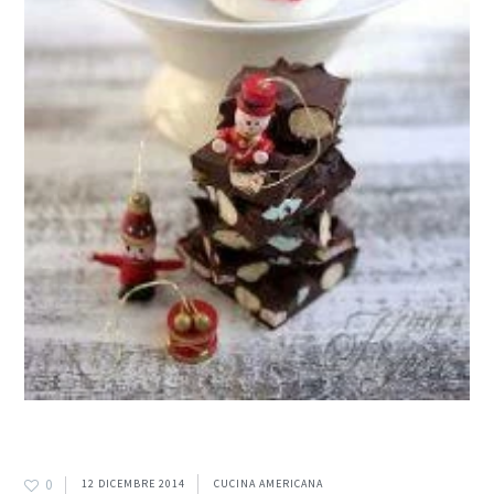
0
12 DICEMBRE 2014
CUCINA AMERICANA