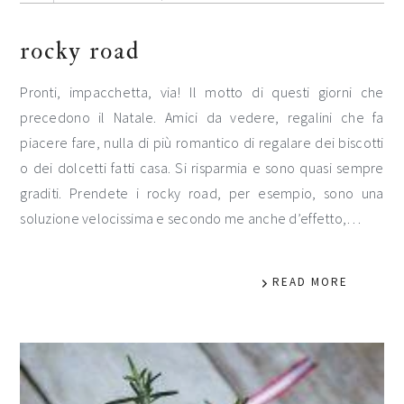
rocky road
Pronti, impacchetta, via! Il motto di questi giorni che
precedono il Natale. Amici da vedere, regalini che fa
piacere fare, nulla di più romantico di regalare dei biscotti
o dei dolcetti fatti casa. Si risparmia e sono quasi sempre
graditi. Prendete i rocky road, per esempio, sono una
soluzione velocissima e secondo me anche d’effetto,…
READ MORE