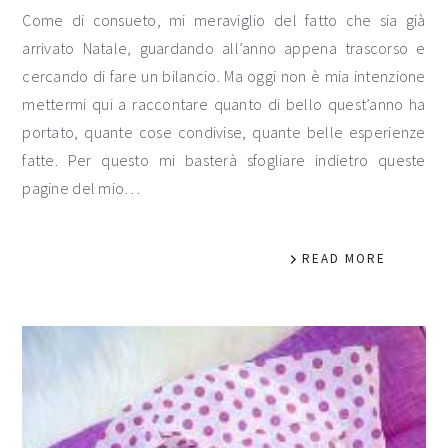
Come di consueto, mi meraviglio del fatto che sia già
arrivato Natale, guardando all’anno appena trascorso e
cercando di fare un bilancio. Ma oggi non è mia intenzione
mettermi qui a raccontare quanto di bello quest’anno ha
portato, quante cose condivise, quante belle esperienze
fatte. Per questo mi basterà sfogliare indietro queste
pagine del mio…
READ MORE