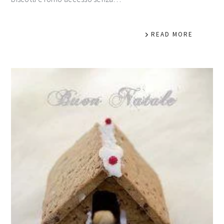
READ MORE