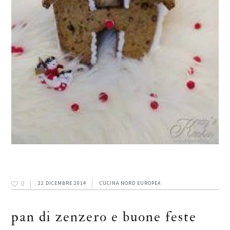
0
22 DICEMBRE 2014
CUCINA NORD EUROPEA
pan di zenzero e buone feste