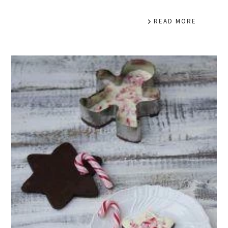
READ MORE