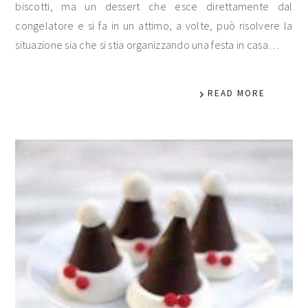
biscotti, ma un dessert che esce direttamente dal
congelatore e si fa in un attimo, a volte, può risolvere la
situazione sia che si stia organizzando una festa in casa…
READ MORE