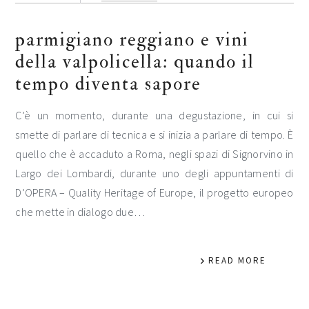
parmigiano reggiano e vini
della valpolicella: quando il
tempo diventa sapore
C’è un momento, durante una degustazione, in cui si
smette di parlare di tecnica e si inizia a parlare di tempo. È
quello che è accaduto a Roma, negli spazi di Signorvino in
Largo dei Lombardi, durante uno degli appuntamenti di
D’OPERA – Quality Heritage of Europe, il progetto europeo
che mette in dialogo due…
READ MORE