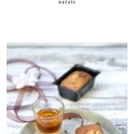
natale