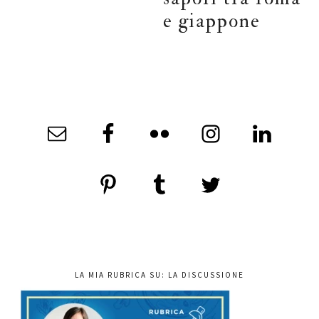
e giappone
LA MIA RUBRICA SU: LA DISCUSSIONE