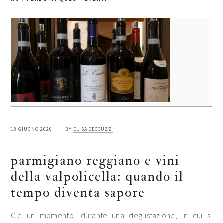
18 GIUGNO 2026
BY
ELISA CECCUZZI
parmigiano reggiano e vini
della valpolicella: quando il
tempo diventa sapore
C’è un momento, durante una degustazione, in cui si