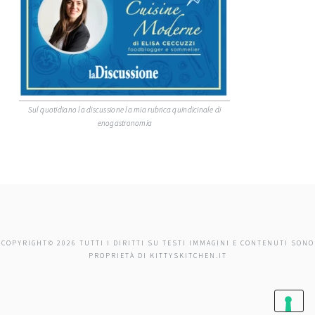
Sul quotidiano la discussione la mia rubrica quindicinale di
enogastronomia
COPYRIGHT© 2026 TUTTI I DIRITTI SU TESTI IMMAGINI E CONTENUTI SONO
PROPRIETÀ DI KITTYSKITCHEN.IT