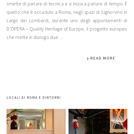
smette di parlare di tecnica e si inizia a parlare di tempo. È
quello che è accaduto a Roma, negli spazi di Signorvino in
Largo dei Lombardi, durante uno degli appuntamenti di
D’OPERA – Quality Heritage of Europe, il progetto europeo
che mette in dialogo due…
READ MORE
LOCALI DI ROMA E DINTORNI