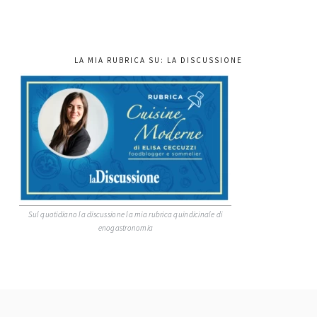
LA MIA RUBRICA SU: LA DISCUSSIONE
Sul quotidiano la discussione la mia rubrica quindicinale di
enogastronomia