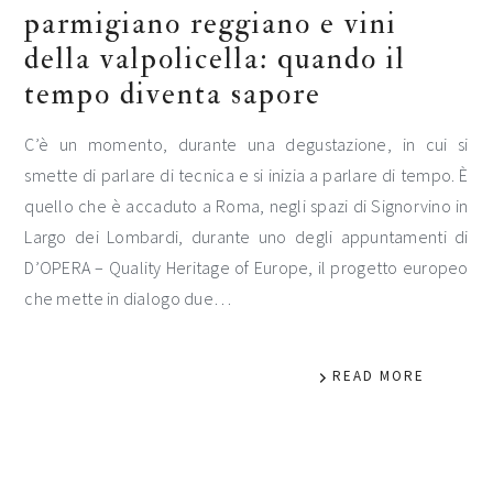
parmigiano reggiano e vini
della valpolicella: quando il
tempo diventa sapore
C’è un momento, durante una degustazione, in cui si
smette di parlare di tecnica e si inizia a parlare di tempo. È
quello che è accaduto a Roma, negli spazi di Signorvino in
Largo dei Lombardi, durante uno degli appuntamenti di
D’OPERA – Quality Heritage of Europe, il progetto europeo
che mette in dialogo due…
READ MORE