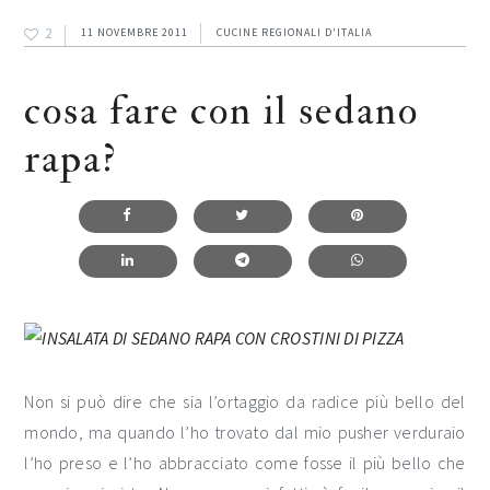
2
11 NOVEMBRE 2011
CUCINE REGIONALI D'ITALIA
cosa fare con il sedano
rapa?
Non si può dire che sia l’ortaggio da radice più bello del
mondo, ma quando l’ho trovato dal mio pusher verduraio
l’ho preso e l’ho abbracciato come fosse il più bello che