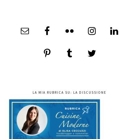
LA MIA RUBRICA SU: LA DISCUSSIONE