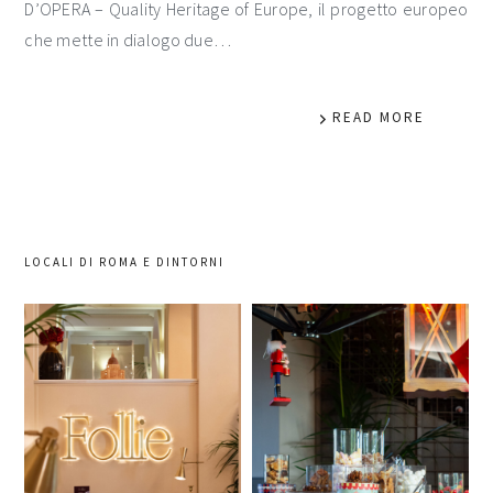
D’OPERA – Quality Heritage of Europe, il progetto europeo
che mette in dialogo due…
READ MORE
LOCALI DI ROMA E DINTORNI