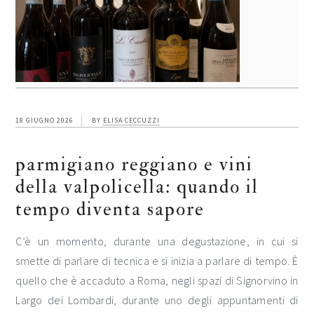
18 GIUGNO 2026
BY
ELISA CECCUZZI
parmigiano reggiano e vini
della valpolicella: quando il
tempo diventa sapore
C’è un momento, durante una degustazione, in cui si
smette di parlare di tecnica e si inizia a parlare di tempo. È
quello che è accaduto a Roma, negli spazi di Signorvino in
Largo dei Lombardi, durante uno degli appuntamenti di