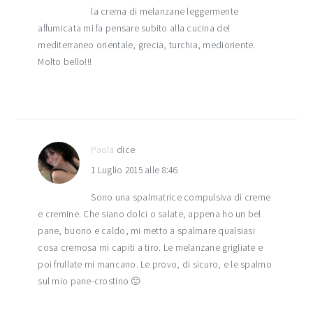
la crema di melanzane leggermente
affumicata mi fa pensare subito alla cucina del
mediterraneo orientale, grecia, turchia, medioriente.
Molto bello!!!
Paola
dice
1 Luglio 2015 alle 8:46
Sono una spalmatrice compulsiva di creme
e cremine. Che siano dolci o salate, appena ho un bel
pane, buono e caldo, mi metto a spalmare qualsiasi
cosa cremosa mi capiti a tiro. Le melanzane grigliate e
poi frullate mi mancano. Le provo, di sicuro, e le spalmo
sul mio pane-crostino 🙂