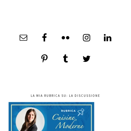
LA MIA RUBRICA SU: LA DISCUSSIONE