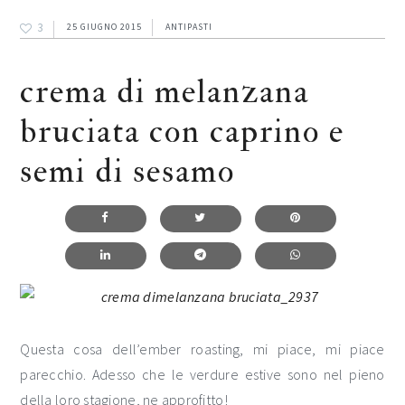
3
25 GIUGNO 2015
ANTIPASTI
crema di melanzana
bruciata con caprino e
semi di sesamo
Questa cosa dell’ember roasting, mi piace, mi piace
parecchio. Adesso che le verdure estive sono nel pieno
della loro stagione, ne approfitto!