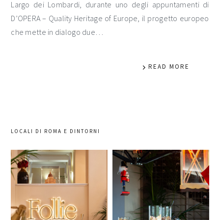
Largo dei Lombardi, durante uno degli appuntamenti di
D’OPERA – Quality Heritage of Europe, il progetto europeo
che mette in dialogo due…
READ MORE
LOCALI DI ROMA E DINTORNI