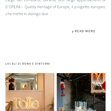
D’OPERA – Quality Heritage of Europe, il progetto europeo
che mette in dialogo due…
READ MORE
LOCALI DI ROMA E DINTORNI