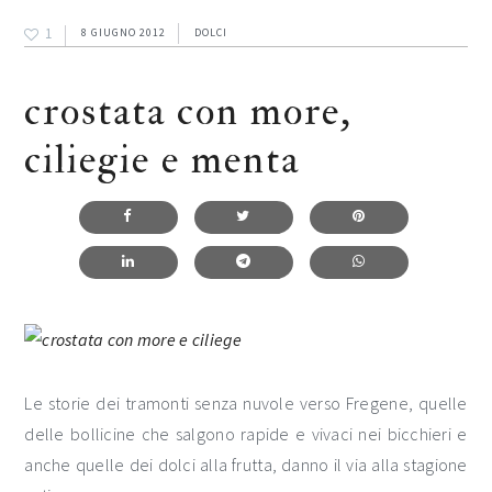
1
8 GIUGNO 2012
DOLCI
crostata con more,
ciliegie e menta
Le storie dei tramonti senza nuvole verso Fregene, quelle
delle bollicine che salgono rapide e vivaci nei bicchieri e
anche quelle dei dolci alla frutta, danno il via alla stagione