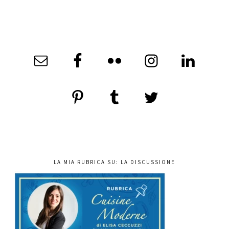
LA MIA RUBRICA SU: LA DISCUSSIONE