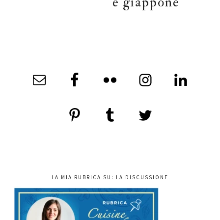
e giappone
LA MIA RUBRICA SU: LA DISCUSSIONE