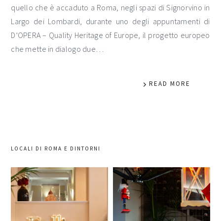
quello che è accaduto a Roma, negli spazi di Signorvino in
Largo dei Lombardi, durante uno degli appuntamenti di
D’OPERA – Quality Heritage of Europe, il progetto europeo
che mette in dialogo due…
READ MORE
LOCALI DI ROMA E DINTORNI