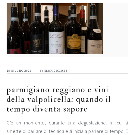
18 GIUGNO 2026
BY
ELISA CECCUZZI
parmigiano reggiano e vini
della valpolicella: quando il
tempo diventa sapore
C’è un momento, durante una degustazione, in cui si
smette di parlare di tecnica e si inizia a parlare di tempo. È