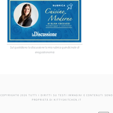
Sul quotidiano la discussione la mia rubrica quindicinale di
enogastronomia
COPYRIGHT© 2026 TUTTI I DIRITTI SU TESTI IMMAGINI E CONTENUTI SONO
PROPRIETÀ DI KITTYSKITCHEN.IT