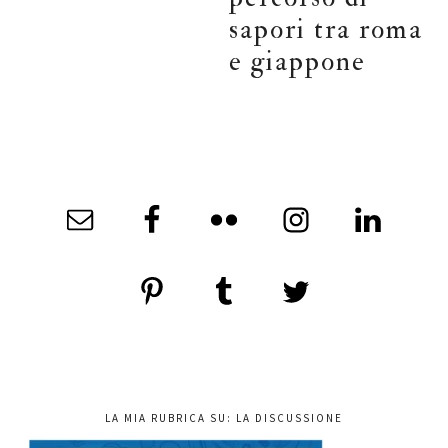
sapori tra roma
e giappone
LA MIA RUBRICA SU: LA DISCUSSIONE