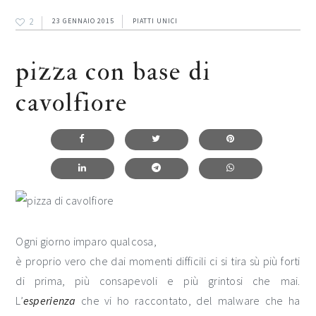
2
23 GENNAIO 2015
PIATTI UNICI
pizza con base di
cavolfiore
Ogni giorno imparo qualcosa,
è proprio vero che dai momenti difficili ci si tira sù più forti
di prima, più consapevoli e più grintosi che mai.
L’
esperienza
che vi ho raccontato, del malware che ha