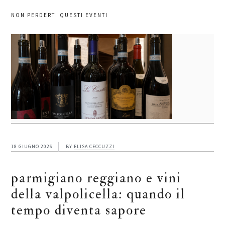
NON PERDERTI QUESTI EVENTI
18 GIUGNO 2026
BY
ELISA CECCUZZI
parmigiano reggiano e vini
della valpolicella: quando il
tempo diventa sapore