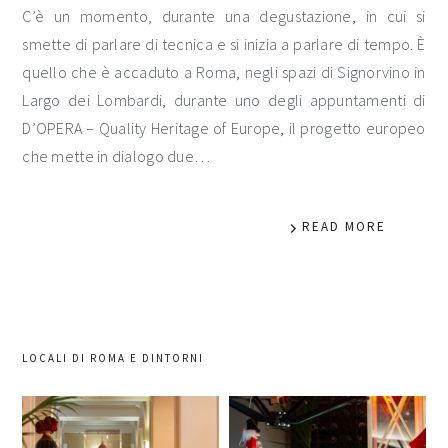
C’è un momento, durante una degustazione, in cui si
smette di parlare di tecnica e si inizia a parlare di tempo. È
quello che è accaduto a Roma, negli spazi di Signorvino in
Largo dei Lombardi, durante uno degli appuntamenti di
D’OPERA – Quality Heritage of Europe, il progetto europeo
che mette in dialogo due…
READ MORE
LOCALI DI ROMA E DINTORNI