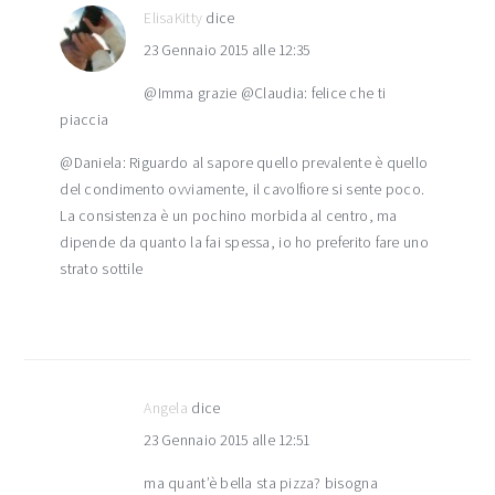
ElisaKitty
dice
23 Gennaio 2015 alle 12:35
@Imma grazie @Claudia: felice che ti
piaccia
@Daniela: Riguardo al sapore quello prevalente è quello
del condimento ovviamente, il cavolfiore si sente poco.
La consistenza è un pochino morbida al centro, ma
dipende da quanto la fai spessa, io ho preferito fare uno
strato sottile
Angela
dice
23 Gennaio 2015 alle 12:51
ma quant’è bella sta pizza? bisogna