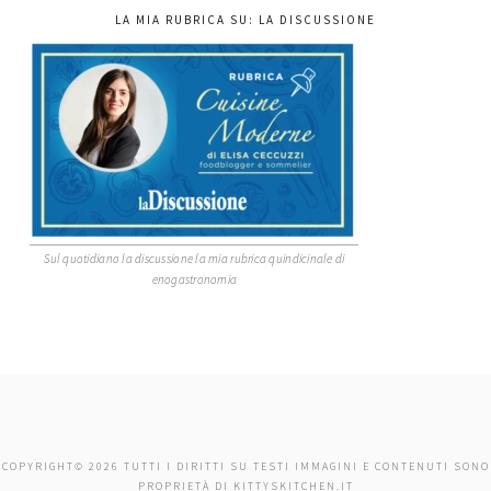
LA MIA RUBRICA SU: LA DISCUSSIONE
Sul quotidiano la discussione la mia rubrica quindicinale di
enogastronomia
COPYRIGHT© 2026 TUTTI I DIRITTI SU TESTI IMMAGINI E CONTENUTI SONO
PROPRIETÀ DI KITTYSKITCHEN.IT