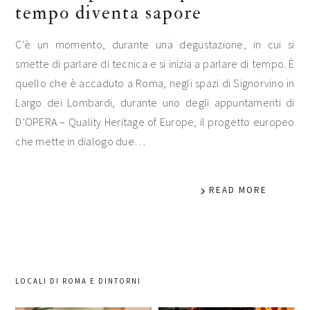
tempo diventa sapore
C’è un momento, durante una degustazione, in cui si
smette di parlare di tecnica e si inizia a parlare di tempo. È
quello che è accaduto a Roma, negli spazi di Signorvino in
Largo dei Lombardi, durante uno degli appuntamenti di
D’OPERA – Quality Heritage of Europe, il progetto europeo
che mette in dialogo due…
READ MORE
LOCALI DI ROMA E DINTORNI