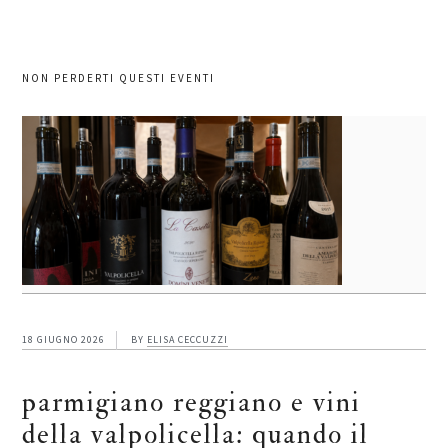
NON PERDERTI QUESTI EVENTI
18 GIUGNO 2026
BY
ELISA CECCUZZI
parmigiano reggiano e vini
della valpolicella: quando il